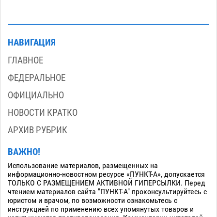
НАВИГАЦИЯ
ГЛАВНОЕ
ФЕДЕРАЛЬНОЕ
ОФИЦИАЛЬНО
НОВОСТИ КРАТКО
АРХИВ РУБРИК
ВАЖНО!
Использование материалов, размещенных на
информационно-новостном ресурсе «ПУНКТ-А», допускается
ТОЛЬКО С РАЗМЕЩЕНИЕМ АКТИВНОЙ ГИПЕРСЫЛКИ. Перед
чтением материалов сайта "ПУНКТ-А" проконсультируйтесь с
юристом и врачом, по возможности ознакомьтесь с
инструкцией по применению всех упомянутых товаров и