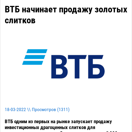
ВТБ начинает продажу золотых
слитков
18-03-2022 \\ Просмотров (
1311
)
ВТБ одним из первых на рынке запускает продажу
инвестиционных драгоценных слитков для