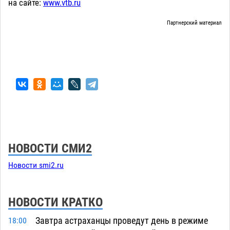
на сайте:
www.vtb.ru
Партнерский материал
НОВОСТИ СМИ2
Новости smi2.ru
НОВОСТИ КРАТКО
Завтра астраханцы проведут день в режиме
18:00