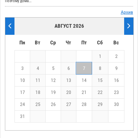
Поэтому дома...
Архив
АВГУСТ 2026
Пн
Вт
Ср
Чт
Пт
Сб
Вс
1
2
3
4
5
6
7
8
9
10
11
12
13
14
15
16
17
18
19
20
21
22
23
24
25
26
27
28
29
30
31