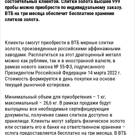
состоятельных клиентов. Слитки золота высшей 999
пробы можно приобрести по индивидуальному заказу.
ВТБ на три месяца обеспечит бесплатное хранение
слитков золота.
Клиенты смогут приобрести в ВТБ мерные слитки
золота, произведенные российскими аффинажными
заводами. Расплатиться за этот драгоценный металл
можно как рублями, так и в иностранной валюте, в
рамках нового закона № 55-ФЗ, подписанного
Президентом Российской Федерации 14 марта 2022 г.
Стоимость формируется в день покупки на основе
текущей рыночной котировки.
Минимальный объем для приобретения – 1 кг,
максимальный – 26,6 кг. В рамках продажи будут
выпущены все необходимые сертифицирующие
документы, получение самих слитков доступно в
хранилище. Клиенты могут забрать физическое золото
или оставить его в банке на ответственном хранении –
услуга предоставляется бесплатно на три месяца. В ВТБ