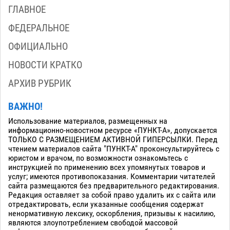
ГЛАВНОЕ
ФЕДЕРАЛЬНОЕ
ОФИЦИАЛЬНО
НОВОСТИ КРАТКО
АРХИВ РУБРИК
ВАЖНО!
Использование материалов, размещенных на
информационно-новостном ресурсе «ПУНКТ-А», допускается
ТОЛЬКО С РАЗМЕЩЕНИЕМ АКТИВНОЙ ГИПЕРСЫЛКИ. Перед
чтением материалов сайта "ПУНКТ-А" проконсультируйтесь с
юристом и врачом, по возможности ознакомьтесь с
инструкцией по применению всех упомянутых товаров и
услуг; имеются противопоказания. Комментарии читателей
сайта размещаются без предварительного редактирования.
Редакция оставляет за собой право удалить их с сайта или
отредактировать, если указанные сообщения содержат
ненормативную лексику, оскорбления, призывы к насилию,
являются злоупотреблением свободой массовой