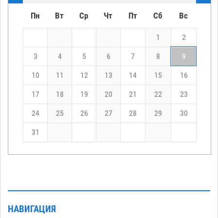
Пн
Вт
Ср
Чт
Пт
Сб
Вс
1
2
3
4
5
6
7
8
9
10
11
12
13
14
15
16
17
18
19
20
21
22
23
24
25
26
27
28
29
30
31
НАВИГАЦИЯ