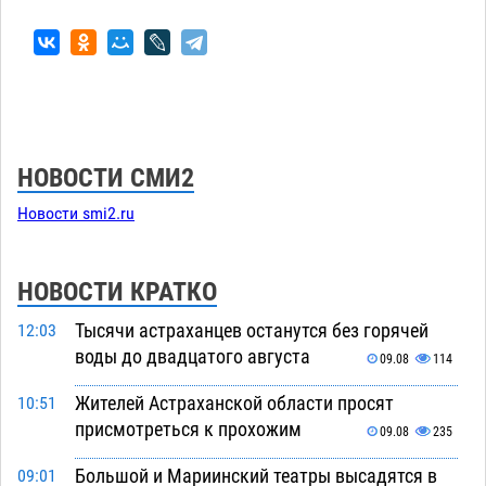
НОВОСТИ СМИ2
Новости smi2.ru
НОВОСТИ КРАТКО
Тысячи астраханцев останутся без горячей
12:03
воды до двадцатого августа
09.08
114
Жителей Астраханской области просят
10:51
присмотреться к прохожим
09.08
235
Большой и Мариинский театры высадятся в
09:01