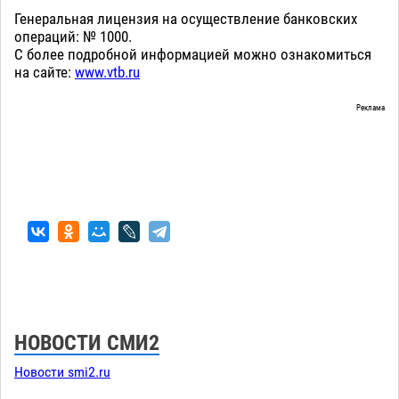
Генеральная лицензия на осуществление банковских
операций: № 1000.
С более подробной информацией можно ознакомиться
на сайте:
www.vtb.ru
Реклама
НОВОСТИ СМИ2
Новости smi2.ru