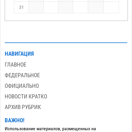
31
НАВИГАЦИЯ
ГЛАВНОЕ
ФЕДЕРАЛЬНОЕ
ОФИЦИАЛЬНО
НОВОСТИ КРАТКО
АРХИВ РУБРИК
ВАЖНО!
Использование материалов, размещенных на