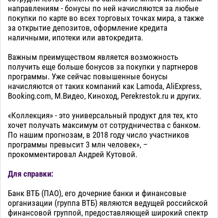
направлениям - бонусы по ней начисляются за любые
покупки по карте во всех торговых точках мира, а также
за открытие депозитов, оформление кредита
наличными, ипотеки или автокредита.
Важным преимуществом является возможность
получить еще больше бонусов за покупки у партнеров
программы. Уже сейчас повышенные бонусы
начисляются от таких компаний как Lamoda, AliExpress,
Booking.com, М.Видео, Киноход, Perekrestok.ru и других.
«Коллекция» - это универсальный продукт для тех, кто
хочет получать максимум от сотрудничества с банком.
По нашим прогнозам, в 2018 году число участников
программы превысит 3 млн человек», –
прокомментировал Андрей Кутовой.
Для справки:
Банк ВТБ (ПАО), его дочерние банки и финансовые
организации (группа ВТБ) являются ведущей российской
финансовой группой, предоставляющей широкий спектр