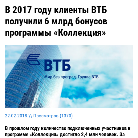
В 2017 году клиенты ВТБ
получили 6 млрд бонусов
программы «Коллекция»
22-02-2018 \\ Просмотров (
1370
)
В прошлом году количество подключенных участников к
программе «Коллекция» достигло 2,4 млн человек. За