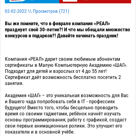
02-02-2022 \\ Просмотров (
721
)
Вы же помните, что в феврале компания «РЕАЛ»
празднует своё 30-летие?! И что мы обещали множество
конкурсов и подарков?! Давайте начинать праздник!
Компания «РЕАЛ» дарит своим любимым абонентам
сертификаты в Малую Компьютерную Академию «ШАГ».
Подходит для детей и взрослых от 4 до 55 лет!
Сертификат даёт возможность бесплатно посетить 2
занятия.
Академия «ШАГ» – это уникальная возможность для Вас
и Вашего чада попробовать себя в IT - профессиях
будущего! Вместо того, чтобы бесцельно проводить
время со своими гаджетами, ребёнок начнёт изучать
основы программирования, работу с графикой, создаст
свои первые анимационные ролики. Это улучшит его
показатели и в основной учёбе.