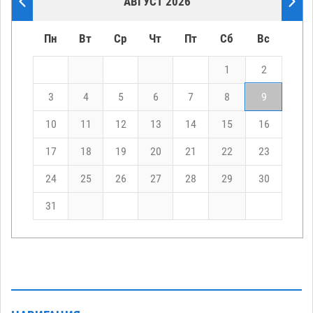
АВГУСТ 2026
Пн
Вт
Ср
Чт
Пт
Сб
Вс
1
2
3
4
5
6
7
8
9
10
11
12
13
14
15
16
17
18
19
20
21
22
23
24
25
26
27
28
29
30
31