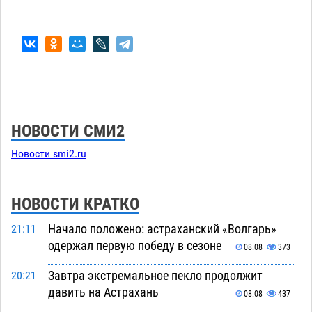
НОВОСТИ СМИ2
Новости smi2.ru
НОВОСТИ КРАТКО
Начало положено: астраханский «Волгарь»
21:11
одержал первую победу в сезоне
08.08
373
Завтра экстремальное пекло продолжит
20:21
давить на Астрахань
08.08
437