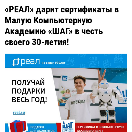
«РЕАЛ» дарит сертификаты в
Малую Компьютерную
Академию «ШАГ» в честь
своего 30-летия!