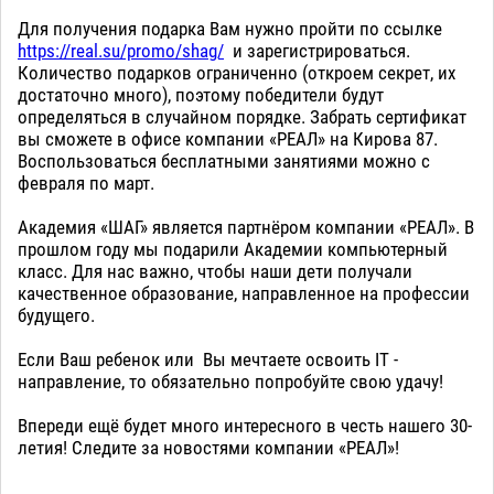
Для получения подарка Вам нужно пройти по ссылке
https://real.su/promo/shag/
и зарегистрироваться.
Количество подарков ограниченно (откроем секрет, их
достаточно много), поэтому победители будут
определяться в случайном порядке. Забрать сертификат
вы сможете в офисе компании «РЕАЛ» на Кирова 87.
Воспользоваться бесплатными занятиями можно с
февраля по март.
Академия «ШАГ» является партнёром компании «РЕАЛ». В
прошлом году мы подарили Академии компьютерный
класс. Для нас важно, чтобы наши дети получали
качественное образование, направленное на профессии
будущего.
Если Ваш ребенок или Вы мечтаете освоить IT -
направление, то обязательно попробуйте свою удачу!
Впереди ещё будет много интересного в честь нашего 30-
летия! Следите за новостями компании «РЕАЛ»!