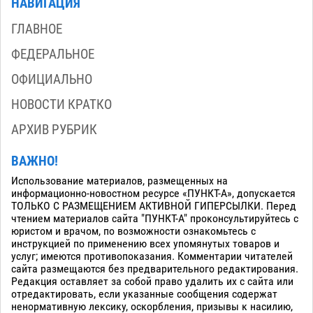
НАВИГАЦИЯ
ГЛАВНОЕ
ФЕДЕРАЛЬНОЕ
ОФИЦИАЛЬНО
НОВОСТИ КРАТКО
АРХИВ РУБРИК
ВАЖНО!
Использование материалов, размещенных на
информационно-новостном ресурсе «ПУНКТ-А», допускается
ТОЛЬКО С РАЗМЕЩЕНИЕМ АКТИВНОЙ ГИПЕРСЫЛКИ. Перед
чтением материалов сайта "ПУНКТ-А" проконсультируйтесь с
юристом и врачом, по возможности ознакомьтесь с
инструкцией по применению всех упомянутых товаров и
услуг; имеются противопоказания. Комментарии читателей
сайта размещаются без предварительного редактирования.
Редакция оставляет за собой право удалить их с сайта или
отредактировать, если указанные сообщения содержат
ненормативную лексику, оскорбления, призывы к насилию,