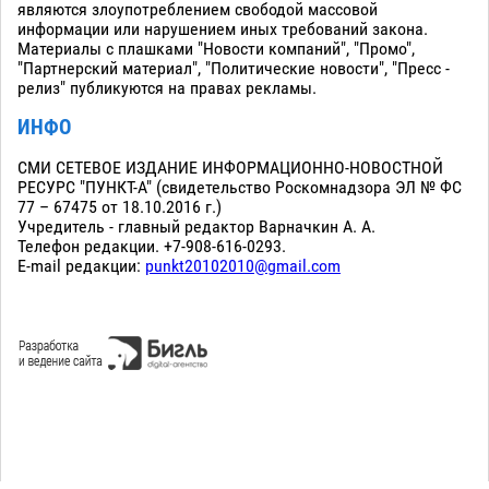
являются злоупотреблением свободой массовой
информации или нарушением иных требований закона.
Материалы с плашками "Новости компаний", "Промо",
"Партнерский материал", "Политические новости", "Пресс -
релиз" публикуются на правах рекламы.
ИНФО
СМИ СЕТЕВОЕ ИЗДАНИЕ ИНФОРМАЦИОННО-НОВОСТНОЙ
РЕСУРС "ПУНКТ-А" (свидетельство Роскомнадзора ЭЛ № ФС
77 – 67475 от 18.10.2016 г.)
Учредитель - главный редактор Варначкин А. А.
Телефон редакции. +7-908-616-0293.
E-mail редакции:
punkt20102010@gmail.com