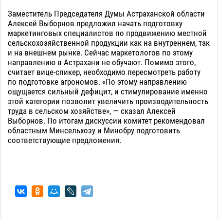
Заместитель Председателя Думы Астраханской области
Алексей Выборнов предложил начать подготовку
маркетинговых специалистов по продвижению местной
сельскохозяйственной продукции как на внутреннем, так
и на внешнем рынке. Сейчас маркетологов по этому
направлению в Астрахани не обучают. Помимо этого,
считает вице-спикер, необходимо пересмотреть работу
по подготовке агрономов. «По этому направлению
ощущается сильный дефицит, и стимулирование именно
этой категории позволит увеличить производительность
труда в сельском хозяйстве», — сказал Алексей
Выборнов. По итогам дискуссии комитет рекомендовал
областным Минсельхозу и Минобру подготовить
соответствующие предложения.