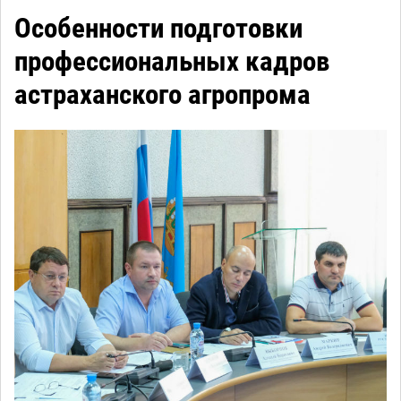
Особенности подготовки
профессиональных кадров
астраханского агропрома