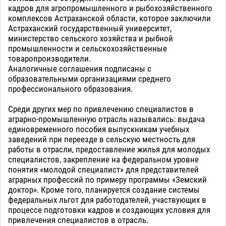
кадров для агропромышленного и рыбохозяйственного
комплексов Астраханской области, которое заключили
Астраханский государственный университет,
министерство сельского хозяйства и рыбной
промышленности и сельскохозяйственные
товаропроизводители.
Аналогичные соглашения подписаны с
образовательными организациями среднего
профессионального образования.
Среди других мер по привлечению специалистов в
аграрно-промышленную отрасль назывались: выдача
единовременного пособия выпускникам учебных
заведений при переезде в сельскую местность для
работы в отрасли, предоставление жилья для молодых
специалистов, закрепление на федеральном уровне
понятия «молодой специалист» для представителей
аграрных профессий по примеру программы «Земский
доктор». Кроме того, планируется создание системы
федеральных льгот для работодателей, участвующих в
процессе подготовки кадров и создающих условия для
привлечения специалистов в отрасль.