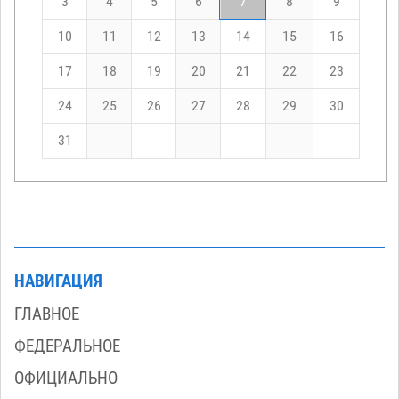
3
4
5
6
7
8
9
10
11
12
13
14
15
16
17
18
19
20
21
22
23
24
25
26
27
28
29
30
31
НАВИГАЦИЯ
ГЛАВНОЕ
ФЕДЕРАЛЬНОЕ
ОФИЦИАЛЬНО