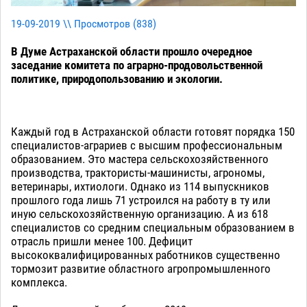
19-09-2019 \\ Просмотров (
838
)
В Думе Астраханской области прошло очередное
заседание комитета по аграрно-продовольственной
политике, природопользованию и экологии.
Каждый год в Астраханской области готовят порядка 150
специалистов-аграриев с высшим профессиональным
образованием. Это мастера сельскохозяйственного
производства, трактористы-машинисты, агрономы,
ветеринары, ихтиологи. Однако из 114 выпускников
прошлого года лишь 71 устроился на работу в ту или
иную сельскохозяйственную организацию. А из 618
специалистов со средним специальным образованием в
отрасль пришли менее 100. Дефицит
высококвалифицированных работников существенно
тормозит развитие областного агропромышленного
комплекса.