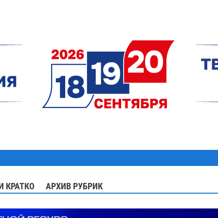
И КРАТКО
АРХИВ РУБРИК