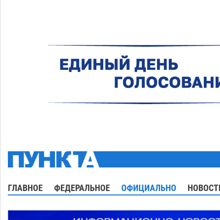
ГЛАВНОЕ
ФЕДЕРАЛЬНОЕ
ОФИЦИАЛЬНО
НОВОСТ