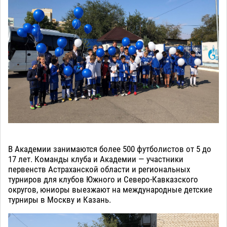
В Академии занимаются более 500 футболистов от 5 до
17 лет. Команды клуба и Академии — участники
первенств Астраханской области и региональных
турниров для клубов Южного и Северо-Кавказского
округов, юниоры выезжают на международные детские
турниры в Москву и Казань.