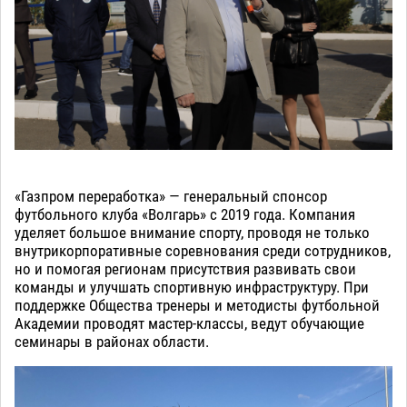
«Газпром переработка» — генеральный спонсор
футбольного клуба «Волгарь» с 2019 года. Компания
уделяет большое внимание спорту, проводя не только
внутрикорпоративные соревнования среди сотрудников,
но и помогая регионам присутствия развивать свои
команды и улучшать спортивную инфраструктуру. При
поддержке Общества тренеры и методисты футбольной
Академии проводят мастер-классы, ведут обучающие
семинары в районах области.