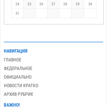
24
25
26
27
28
29
30
31
НАВИГАЦИЯ
ГЛАВНОЕ
ФЕДЕРАЛЬНОЕ
ОФИЦИАЛЬНО
НОВОСТИ КРАТКО
АРХИВ РУБРИК
ВАЖНО!