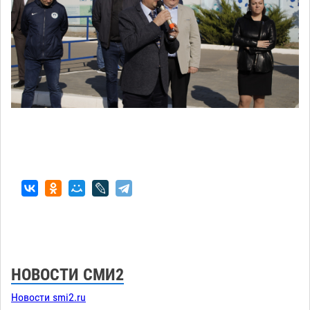
НОВОСТИ СМИ2
Новости smi2.ru