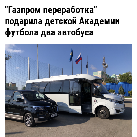
"Газпром переработка"
подарила детской Академии
футбола два автобуса