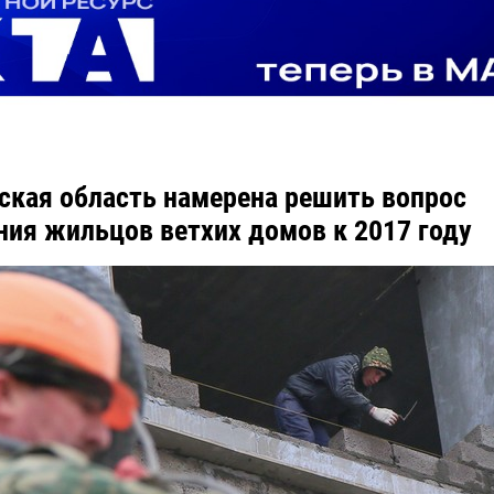
ская область намерена решить вопрос
ния жильцов ветхих домов к 2017 году