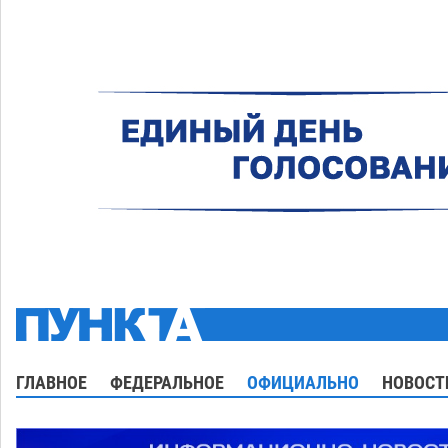
ГЛАВНОЕ
ФЕДЕРАЛЬНОЕ
ОФИЦИАЛЬНО
НОВОСТ