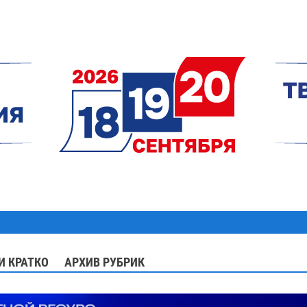
И КРАТКО
АРХИВ РУБРИК