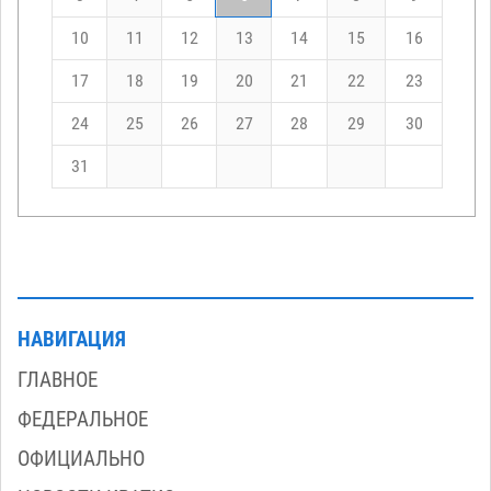
10
11
12
13
14
15
16
17
18
19
20
21
22
23
24
25
26
27
28
29
30
31
НАВИГАЦИЯ
ГЛАВНОЕ
ФЕДЕРАЛЬНОЕ
ОФИЦИАЛЬНО