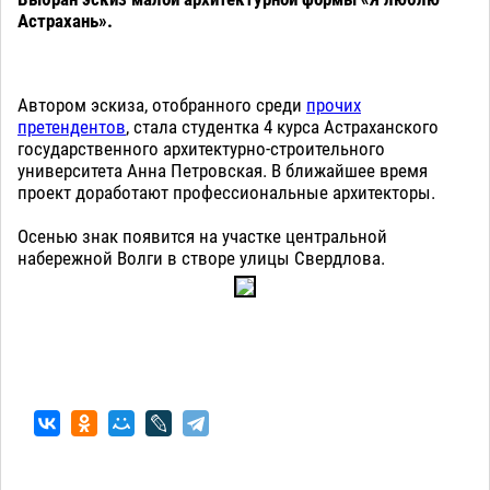
Астрахань».
Автором эскиза, отобранного среди
прочих
претендентов
, стала студентка 4 курса Астраханского
государственного архитектурно-строительного
университета Анна Петровская. В ближайшее время
проект доработают профессиональные архитекторы.
Осенью знак появится на участке центральной
набережной Волги в створе улицы Свердлова.