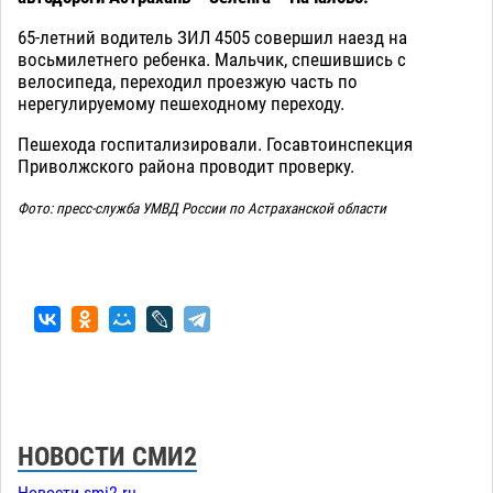
65-летний водитель ЗИЛ 4505 совершил наезд на
восьмилетнего ребенка. Мальчик, спешившись с
велосипеда, переходил проезжую часть по
нерегулируемому пешеходному переходу.
Пешехода госпитализировали. Госавтоинспекция
Приволжского района проводит проверку.
Фото: пресс-служба УМВД России по Астраханской области
НОВОСТИ СМИ2