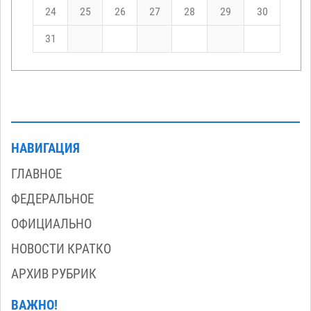
24
25
26
27
28
29
30
31
НАВИГАЦИЯ
ГЛАВНОЕ
ФЕДЕРАЛЬНОЕ
ОФИЦИАЛЬНО
НОВОСТИ КРАТКО
АРХИВ РУБРИК
ВАЖНО!