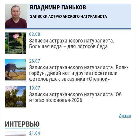
Загрузить еще
ВЛАДИМИР ПАНЬКОВ
ЗАПИСКИ АСТРАХАНСКОГО НАТУРАЛИСТА
02.08
Записки астраханского натуралиста.
Большая вода – для лотосов беда
26.07
Записки астраханского натуралиста. Волк-
горбун, дикий кот и другие посетители
фотоловушек заказника «Степной»
19.07
Записки астраханского натуралиста. Об
итогах половодья-2026
Архив
ИНТЕРВЬЮ
21.04