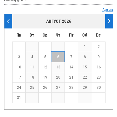
Архив
АВГУСТ 2026
Пн
Вт
Ср
Чт
Пт
Сб
Вс
1
2
3
4
5
6
7
8
9
10
11
12
13
14
15
16
17
18
19
20
21
22
23
24
25
26
27
28
29
30
31