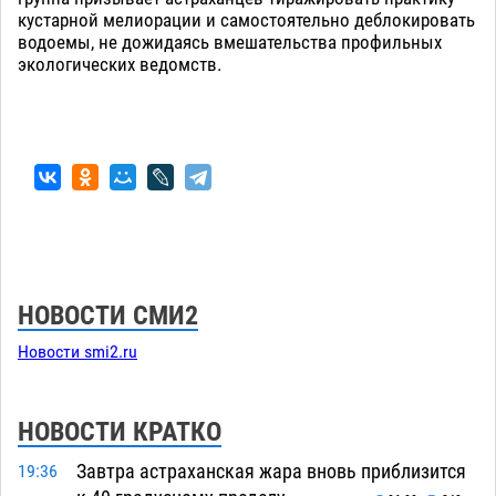
кустарной мелиорации и самостоятельно деблокировать
водоемы, не дожидаясь вмешательства профильных
экологических ведомств.
НОВОСТИ СМИ2
Новости smi2.ru
НОВОСТИ КРАТКО
Завтра астраханская жара вновь приблизится
19:36