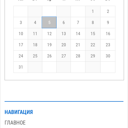
1
2
3
4
5
6
7
8
9
10
11
12
13
14
15
16
17
18
19
20
21
22
23
24
25
26
27
28
29
30
31
НАВИГАЦИЯ
ГЛАВНОЕ