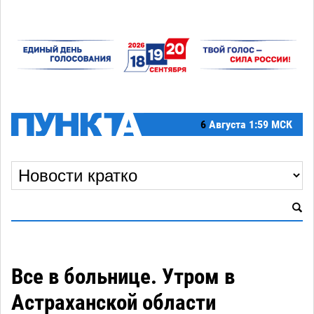
6
Августа
1:59 МСК
Все в больнице. Утром в
Астраханской области