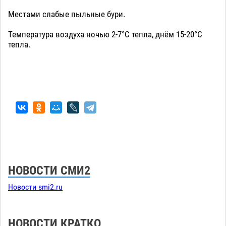
Местами слабые пыльные бури.
Температура воздуха ночью 2-7°С тепла, днём 15-20°С
тепла.
НОВОСТИ СМИ2
Новости smi2.ru
НОВОСТИ КРАТКО