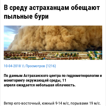
В среду астраханцам обещают
пыльные бури
10-04-2018 \\ Просмотров (
1216
)
По данным Астраханского центра по гидрометеорологии и
мониторингу окружающей среды, 11
апреля ожидается небольшая облачность.
Ветер юго-восточный, южный 9-14 м/с, порывами 19 м/с.