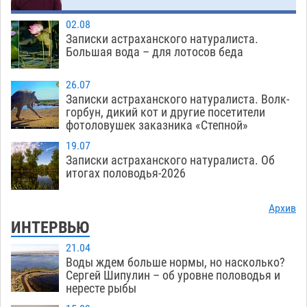
02.08
Записки астраханского натуралиста.
Большая вода – для лотосов беда
26.07
Записки астраханского натуралиста. Волк-
горбун, дикий кот и другие посетители
фотоловушек заказника «Степной»
19.07
Записки астраханского натуралиста. Об
итогах половодья-2026
Архив
ИНТЕРВЬЮ
21.04
Воды ждем больше нормы, но насколько?
Сергей Шипулин – об уровне половодья и
нересте рыбы