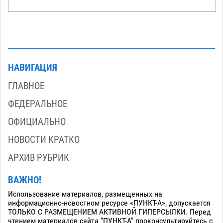
НАВИГАЦИЯ
ГЛАВНОЕ
ФЕДЕРАЛЬНОЕ
ОФИЦИАЛЬНО
НОВОСТИ КРАТКО
АРХИВ РУБРИК
ВАЖНО!
Использование материалов, размещенных на
информационно-новостном ресурсе «ПУНКТ-А», допускается
ТОЛЬКО С РАЗМЕЩЕНИЕМ АКТИВНОЙ ГИПЕРСЫЛКИ. Перед
чтением материалов сайта "ПУНКТ-А" проконсультируйтесь с