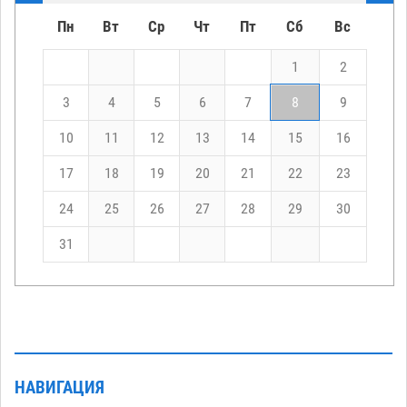
Пн
Вт
Ср
Чт
Пт
Сб
Вс
1
2
3
4
5
6
7
8
9
10
11
12
13
14
15
16
17
18
19
20
21
22
23
24
25
26
27
28
29
30
31
НАВИГАЦИЯ