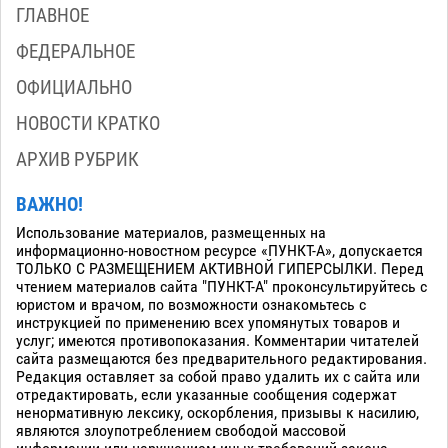
ГЛАВНОЕ
ФЕДЕРАЛЬНОЕ
ОФИЦИАЛЬНО
НОВОСТИ КРАТКО
АРХИВ РУБРИК
ВАЖНО!
Использование материалов, размещенных на
информационно-новостном ресурсе «ПУНКТ-А», допускается
ТОЛЬКО С РАЗМЕЩЕНИЕМ АКТИВНОЙ ГИПЕРСЫЛКИ. Перед
чтением материалов сайта "ПУНКТ-А" проконсультируйтесь с
юристом и врачом, по возможности ознакомьтесь с
инструкцией по применению всех упомянутых товаров и
услуг; имеются противопоказания. Комментарии читателей
сайта размещаются без предварительного редактирования.
Редакция оставляет за собой право удалить их с сайта или
отредактировать, если указанные сообщения содержат
ненормативную лексику, оскорбления, призывы к насилию,
являются злоупотреблением свободой массовой