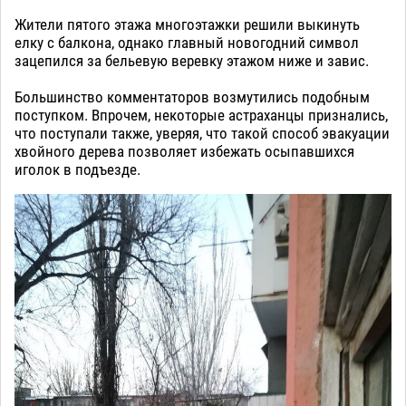
Жители пятого этажа многоэтажки решили выкинуть
елку с балкона, однако главный новогодний символ
зацепился за бельевую веревку этажом ниже и завис.
Большинство комментаторов возмутились подобным
поступком. Впрочем, некоторые астраханцы признались,
что поступали также, уверяя, что такой способ эвакуации
хвойного дерева позволяет избежать осыпавшихся
иголок в подъезде.