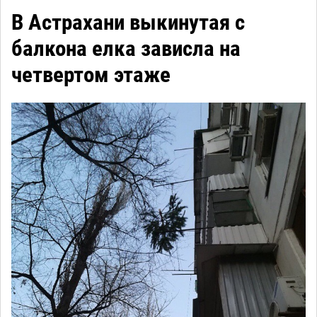
В Астрахани выкинутая с
балкона елка зависла на
четвертом этаже