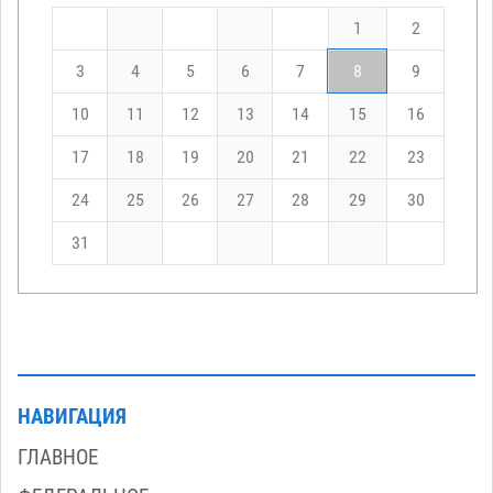
1
2
3
4
5
6
7
8
9
10
11
12
13
14
15
16
17
18
19
20
21
22
23
24
25
26
27
28
29
30
31
НАВИГАЦИЯ
ГЛАВНОЕ