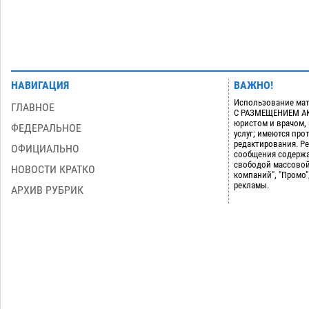
НАВИГАЦИЯ
ВАЖНО!
Использование мат
ГЛАВНОЕ
С РАЗМЕЩЕНИЕМ АКТ
юристом и врачом,
ФЕДЕРАЛЬНОЕ
услуг; имеются пр
редактирования. Ре
ОФИЦИАЛЬНО
сообщения содержа
свободой массовой
НОВОСТИ КРАТКО
компаний", "Промо"
рекламы.
АРХИВ РУБРИК