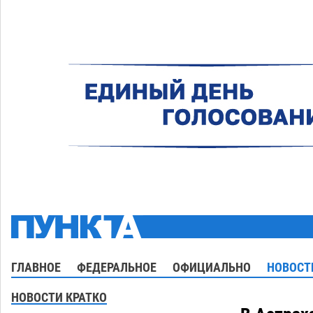
ГЛАВНОЕ
ФЕДЕРАЛЬНОЕ
ОФИЦИАЛЬНО
НОВОСТ
НОВОСТИ КРАТКО