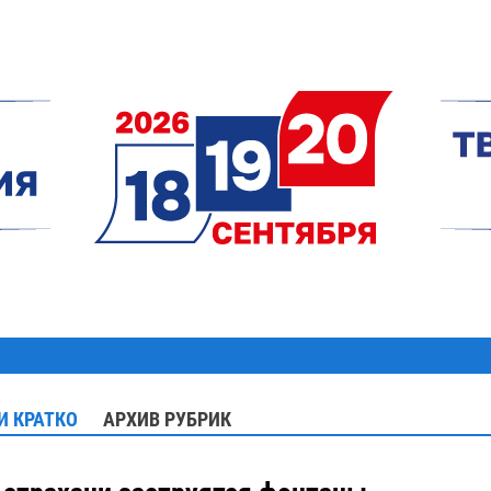
И КРАТКО
АРХИВ РУБРИК