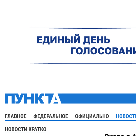
ГЛАВНОЕ
ФЕДЕРАЛЬНОЕ
ОФИЦИАЛЬНО
НОВОСТ
НОВОСТИ КРАТКО