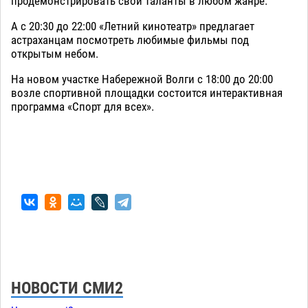
продемонстрировать свои таланты в любом жанре.
А с 20:30 до 22:00 «Летний кинотеатр» предлагает
астраханцам посмотреть любимые фильмы под
открытым небом.
На новом участке Набережной Волги с 18:00 до 20:00
возле спортивной площадки состоится интерактивная
программа «Спорт для всех».
НОВОСТИ СМИ2