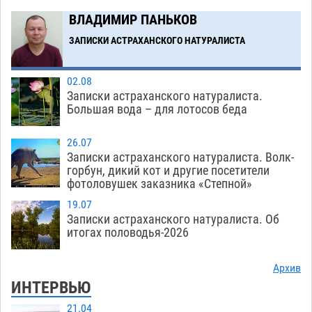
Загрузить еще
ВЛАДИМИР ПАНЬКОВ
ЗАПИСКИ АСТРАХАНСКОГО НАТУРАЛИСТА
02.08
Записки астраханского натуралиста.
Большая вода – для лотосов беда
26.07
Записки астраханского натуралиста. Волк-
горбун, дикий кот и другие посетители
фотоловушек заказника «Степной»
19.07
Записки астраханского натуралиста. Об
итогах половодья-2026
Архив
ИНТЕРВЬЮ
21.04