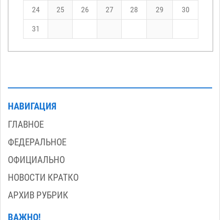
24
25
26
27
28
29
30
31
НАВИГАЦИЯ
ГЛАВНОЕ
ФЕДЕРАЛЬНОЕ
ОФИЦИАЛЬНО
НОВОСТИ КРАТКО
АРХИВ РУБРИК
ВАЖНО!