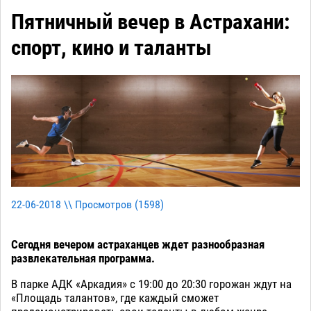
Пятничный вечер в Астрахани:
спорт, кино и таланты
22-06-2018 \\ Просмотров (
1598
)
Сегодня вечером астраханцев ждет разнообразная
развлекательная программа.
В парке АДК «Аркадия» с 19:00 до 20:30 горожан ждут на
«Площадь талантов», где каждый сможет