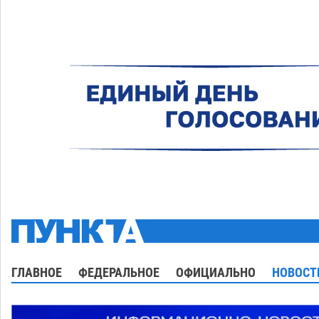
ГЛАВНОЕ
ФЕДЕРАЛЬНОЕ
ОФИЦИАЛЬНО
НОВОСТ