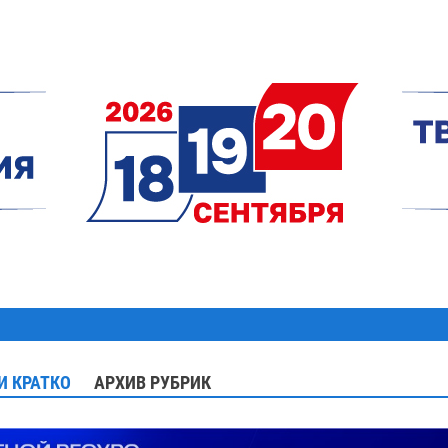
И КРАТКО
АРХИВ РУБРИК