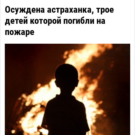
Осуждена астраханка, трое
детей которой погибли на
пожаре