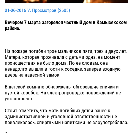
01-06-2016 \\ Просмотров (
2605
)
Вечером 7 марта загорелся частный дом в Камызякском
районе.
На пожаре погибли трое мальчиков пяти, трех и двух лет.
Матери, которая проживала с детьми одна, на момент
происшествия не было дома. По ее словам, она
ненадолго вышла в гости к соседке, заперев входную
дверь на навесной замок.
В детской комнате обнаружены обгоревшие спички и
пустой коробок. На электропроводке повреждений не
установлено.
Стоит отметить, что мать погибших детей ранее к
административной и уголовной ответственности не
привлекалась, спиртными напитками не злоупотребляла.