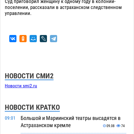
Суд приговорил женщину к одному году в колонии-
поселении, рассказали в астраханском следственном
управлении.
НОВОСТИ СМИ2
Новости smi2.ru
НОВОСТИ КРАТКО
Большой и Мариинский театры высадятся в
09:01
Астраханском кремле
09.08
74