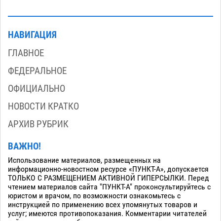
НАВИГАЦИЯ
ГЛАВНОЕ
ФЕДЕРАЛЬНОЕ
ОФИЦИАЛЬНО
НОВОСТИ КРАТКО
АРХИВ РУБРИК
ВАЖНО!
Использование материалов, размещенных на
информационно-новостном ресурсе «ПУНКТ-А», допускается
ТОЛЬКО С РАЗМЕЩЕНИЕМ АКТИВНОЙ ГИПЕРСЫЛКИ. Перед
чтением материалов сайта "ПУНКТ-А" проконсультируйтесь с
юристом и врачом, по возможности ознакомьтесь с
инструкцией по применению всех упомянутых товаров и
услуг; имеются противопоказания. Комментарии читателей