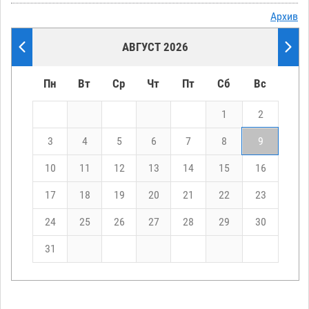
Архив
АВГУСТ 2026
Пн
Вт
Ср
Чт
Пт
Сб
Вс
1
2
3
4
5
6
7
8
9
10
11
12
13
14
15
16
17
18
19
20
21
22
23
24
25
26
27
28
29
30
31