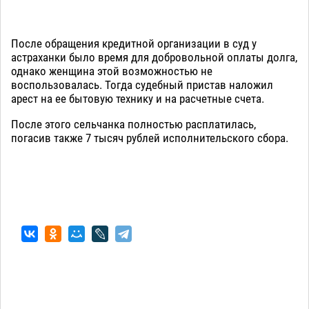
После обращения кредитной организации в суд у
астраханки было время для добровольной оплаты долга,
однако женщина этой возможностью не
воспользовалась. Тогда судебный пристав наложил
арест на ее бытовую технику и на расчетные счета.
После этого сельчанка полностью расплатилась,
погасив также 7 тысяч рублей исполнительского сбора.