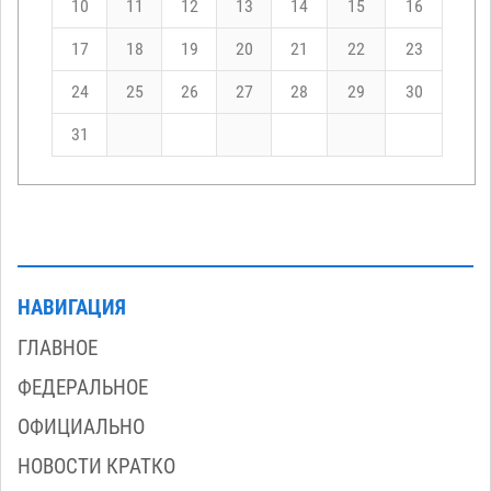
10
11
12
13
14
15
16
17
18
19
20
21
22
23
24
25
26
27
28
29
30
31
НАВИГАЦИЯ
ГЛАВНОЕ
ФЕДЕРАЛЬНОЕ
ОФИЦИАЛЬНО
НОВОСТИ КРАТКО