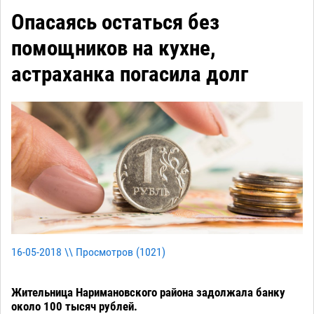
Опасаясь остаться без
помощников на кухне,
астраханка погасила долг
16-05-2018 \\ Просмотров (
1021
)
Жительница Наримановского района задолжала банку
около 100 тысяч рублей.