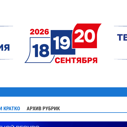
И КРАТКО
АРХИВ РУБРИК