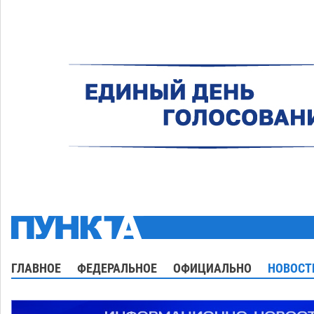
ГЛАВНОЕ
ФЕДЕРАЛЬНОЕ
ОФИЦИАЛЬНО
НОВОСТ