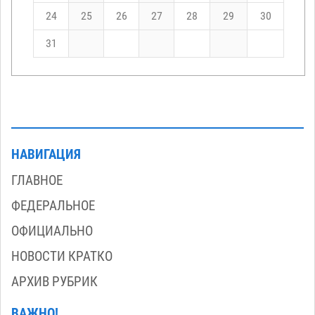
24
25
26
27
28
29
30
31
НАВИГАЦИЯ
ГЛАВНОЕ
ФЕДЕРАЛЬНОЕ
ОФИЦИАЛЬНО
НОВОСТИ КРАТКО
АРХИВ РУБРИК
ВАЖНО!