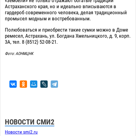
«зембели» не только отражают богатые традиции
Астраханского края, но и идеально вписываются в
гардероб современного человека, делая традиционный
промысел модным и востребованным.
Полюбоваться и приобрести такие сумки можно в Доме
ремесел, Астрахань, ул. Богдана Хмельницкого, д. 9, корп.
3А, тел. 8 (8512) 52-08-21.
Фото: АОНМЦНК
НОВОСТИ СМИ2
Новости smi2.ru