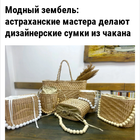
Модный зембель:
астраханские мастера делают
дизайнерские сумки из чакана