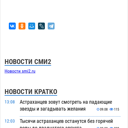
НОВОСТИ СМИ2
Новости smi2.ru
НОВОСТИ КРАТКО
Астраханцев зовут смотреть на падающие
13:08
звезды и загадывать желания
09.08
115
Тысячи астраханцев останутся без горячей
12:03
воды до двадцатого августа