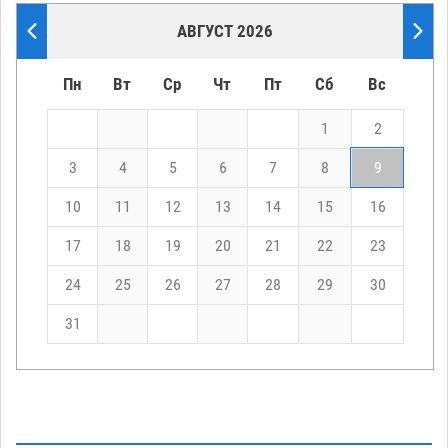
АВГУСТ 2026
Пн
Вт
Ср
Чт
Пт
Сб
Вс
1
2
3
4
5
6
7
8
9
10
11
12
13
14
15
16
17
18
19
20
21
22
23
24
25
26
27
28
29
30
31