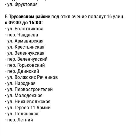
- ул. Фруктовая
В
Трусовском районе
под отключение попадут 16 улиц.
с 09:00 до 16:00:
- ул. Болотникова
- пер. Чаадаева
- ул. Армавирская
- ул. Крестьянская
- ул. Зеленчукская
- пер. Зеленчукский
- пер. Горьковский
- пер. Двинский
- ул. Волжских Речников
- ул. Народная
- ул. Первостроителей
- ул. Молодежная
- ул. Нижневолжская
- ул. Героев 11 Армии
- ул. Полянская
- пер. Летний