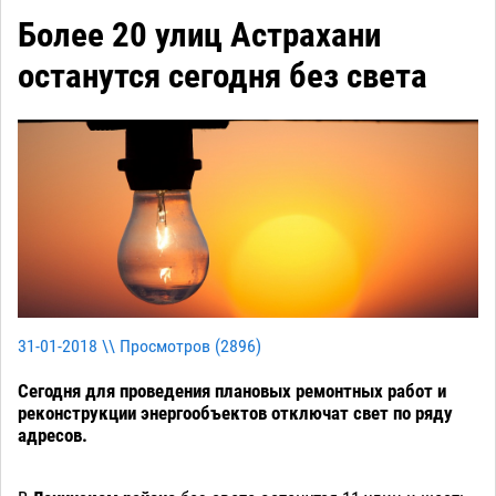
Более 20 улиц Астрахани
останутся сегодня без света
31-01-2018 \\ Просмотров (
2896
)
Сегодня для проведения плановых ремонтных работ и
реконструкции энергообъектов отключат свет по ряду
адресов.