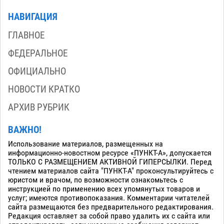
НАВИГАЦИЯ
ГЛАВНОЕ
ФЕДЕРАЛЬНОЕ
ОФИЦИАЛЬНО
НОВОСТИ КРАТКО
АРХИВ РУБРИК
ВАЖНО!
Использование материалов, размещенных на
информационно-новостном ресурсе «ПУНКТ-А», допускается
ТОЛЬКО С РАЗМЕЩЕНИЕМ АКТИВНОЙ ГИПЕРСЫЛКИ. Перед
чтением материалов сайта "ПУНКТ-А" проконсультируйтесь с
юристом и врачом, по возможности ознакомьтесь с
инструкцией по применению всех упомянутых товаров и
услуг; имеются противопоказания. Комментарии читателей
сайта размещаются без предварительного редактирования.
Редакция оставляет за собой право удалить их с сайта или