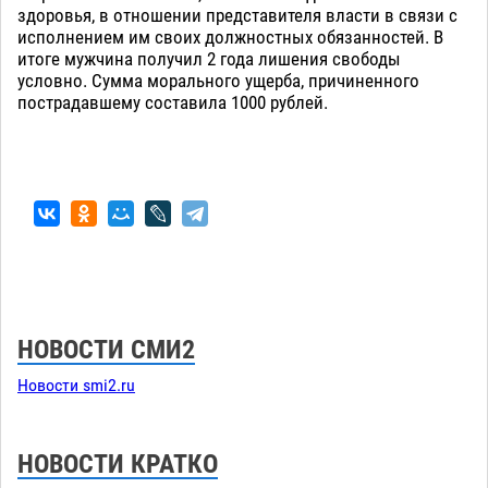
здоровья, в отношении представителя власти в связи с
исполнением им своих должностных обязанностей. В
итоге мужчина получил 2 года лишения свободы
условно. Сумма морального ущерба, причиненного
пострадавшему составила 1000 рублей.
НОВОСТИ СМИ2
Новости smi2.ru
НОВОСТИ КРАТКО