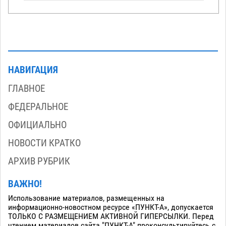
НАВИГАЦИЯ
ГЛАВНОЕ
ФЕДЕРАЛЬНОЕ
ОФИЦИАЛЬНО
НОВОСТИ КРАТКО
АРХИВ РУБРИК
ВАЖНО!
Использование материалов, размещенных на
информационно-новостном ресурсе «ПУНКТ-А», допускается
ТОЛЬКО С РАЗМЕЩЕНИЕМ АКТИВНОЙ ГИПЕРСЫЛКИ. Перед
чтением материалов сайта "ПУНКТ-А" проконсультируйтесь с