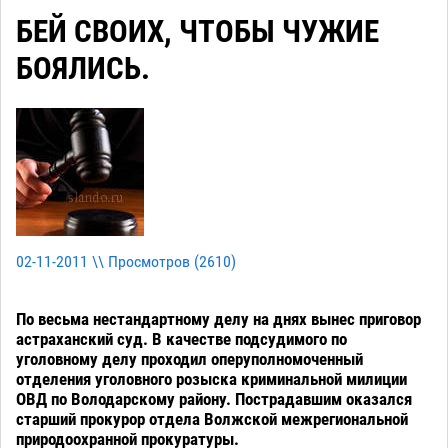
БЕЙ СВОИХ, ЧТОБЫ ЧУЖИЕ
БОЯЛИСЬ.
02-11-2011 \\ Просмотров (
2610
)
По весьма нестандартному делу на днях вынес приговор
астраханский суд. В качестве подсудимого по
уголовному делу проходил оперуполномоченный
отделения уголовного розыска криминальной милиции
ОВД по Володарскому району. Пострадавшим оказался
старший прокурор отдела Волжской межрегиональной
природоохранной прокуратуры.