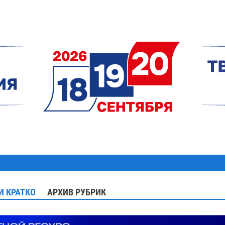
И КРАТКО
АРХИВ РУБРИК