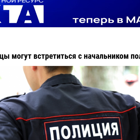
цы могут встретиться с начальником п