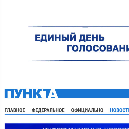
ГЛАВНОЕ
ФЕДЕРАЛЬНОЕ
ОФИЦИАЛЬНО
НОВОСТ