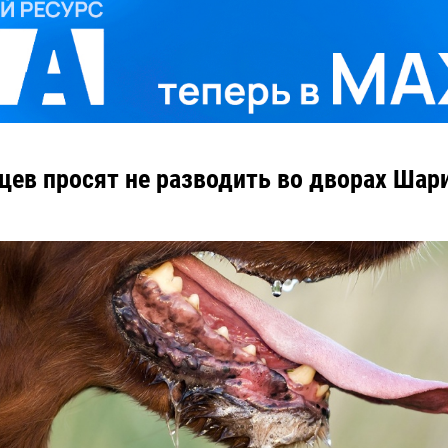
цев просят не разводить во дворах Шар