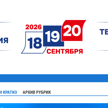
И КРАТКО
АРХИВ РУБРИК