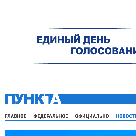
ГЛАВНОЕ
ФЕДЕРАЛЬНОЕ
ОФИЦИАЛЬНО
НОВОСТ