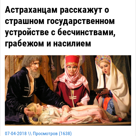
Астраханцам расскажут о
страшном государственном
устройстве с бесчинствами,
грабежом и насилием
07-04-2018 \\ Просмотров (
1638
)