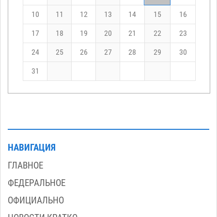
10
11
12
13
14
15
16
17
18
19
20
21
22
23
24
25
26
27
28
29
30
31
НАВИГАЦИЯ
ГЛАВНОЕ
ФЕДЕРАЛЬНОЕ
ОФИЦИАЛЬНО