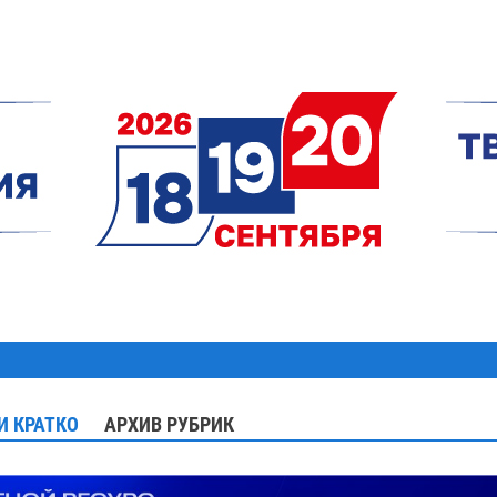
И КРАТКО
АРХИВ РУБРИК