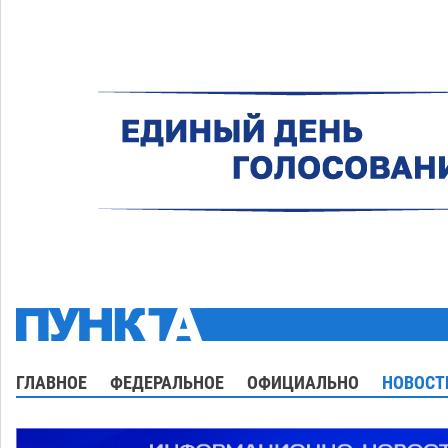
ГЛАВНОЕ
ФЕДЕРАЛЬНОЕ
ОФИЦИАЛЬНО
НОВОСТ