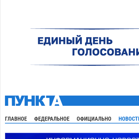
ГЛАВНОЕ
ФЕДЕРАЛЬНОЕ
ОФИЦИАЛЬНО
НОВОСТ