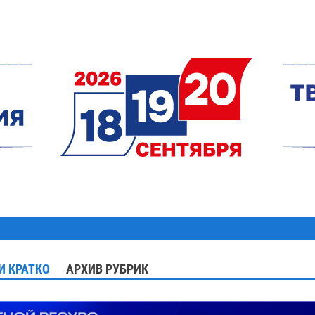
И КРАТКО
АРХИВ РУБРИК