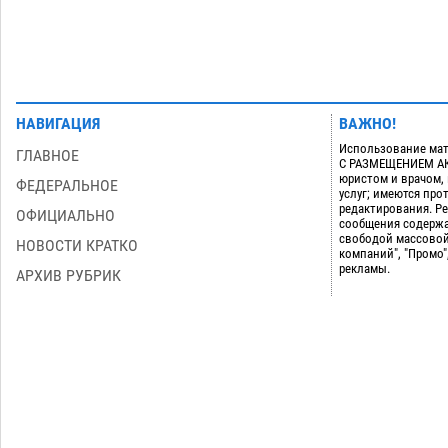
НАВИГАЦИЯ
ВАЖНО!
Использование мат
ГЛАВНОЕ
С РАЗМЕЩЕНИЕМ АКТ
юристом и врачом,
ФЕДЕРАЛЬНОЕ
услуг; имеются пр
редактирования. Ре
ОФИЦИАЛЬНО
сообщения содержа
свободой массовой
НОВОСТИ КРАТКО
компаний", "Промо"
рекламы.
АРХИВ РУБРИК