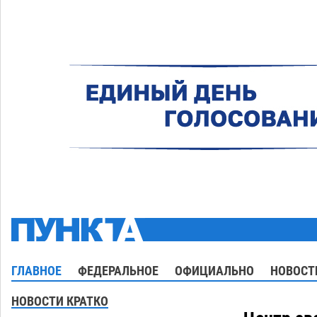
ГЛАВНОЕ
ФЕДЕРАЛЬНОЕ
ОФИЦИАЛЬНО
НОВОСТ
НОВОСТИ КРАТКО