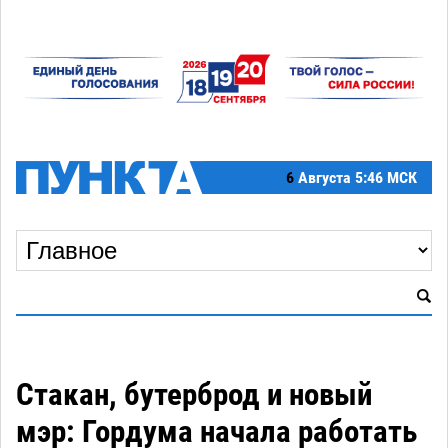
6
Августа
5:46 МСК
Стакан, бутерброд и новый
мэр: Гордума начала работать