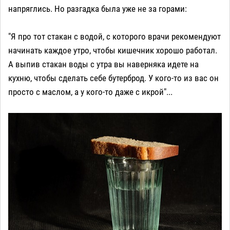
напряглись. Но разгадка была уже не за горами:
"Я про тот стакан с водой, с которого врачи рекомендуют
начинать каждое утро, чтобы кишечник хорошо работал.
А выпив стакан воды с утра вы наверняка идете на
кухню, чтобы сделать себе бутерброд. У кого-то из вас он
просто с маслом, а у кого-то даже с икрой"...