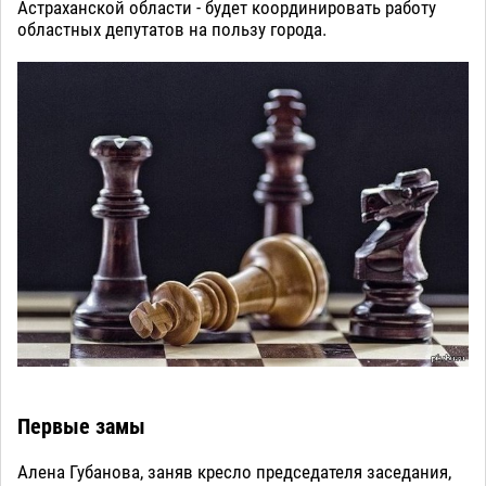
Астраханской области - будет координировать работу
областных депутатов на пользу города.
Первые замы
Алена Губанова, заняв кресло председателя заседания,