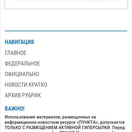
НАВИГАЦИЯ
ГЛАВНОЕ
ФЕДЕРАЛЬНОЕ
ОФИЦИАЛЬНО
НОВОСТИ КРАТКО
АРХИВ РУБРИК
ВАЖНО!
Использование материалов, размещенных на
информационно-новостном ресурсе «ПУНКТ-А», допускается
ТОЛЬКО С РАЗМЕЩЕНИЕМ АКТИВНОЙ ГИПЕРСЫЛКИ. Перед