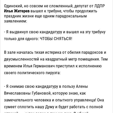
Одинокий, но совсем не сломленный, депутат от ЛДПР
Илья Житерев
вышел к трибуне, чтобы продолжить
праздник жизни еще одним парадоксальным
заявлением:
- Я выдвинул свою кандидатуру и вышел на эту трибуну
только для одного: ЧТОБЫ СНЯТЬСЯ!
В зале началась тихая истерика от обилия парадоксов и
двусмысленностей на квадратный метр помещения. Тем
временем Илья Германович приступил к исполнению
своего политического пируэта:
- Я снимаю свою кандидатуру в пользу Алены
Вячеславовны Губановой, которую знаю, как
замечательного человека и опытного управленца! Она
сумеет сплотить нашу Думу и будет работать с полной