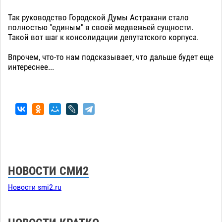
Так руководство Городской Думы Астрахани стало
полностью "единым" в своей медвежьей сущности.
Такой вот шаг к консолидации депутатского корпуса.
Впрочем, что-то нам подсказывает, что дальше будет еще
интереснее...
НОВОСТИ СМИ2
Новости smi2.ru