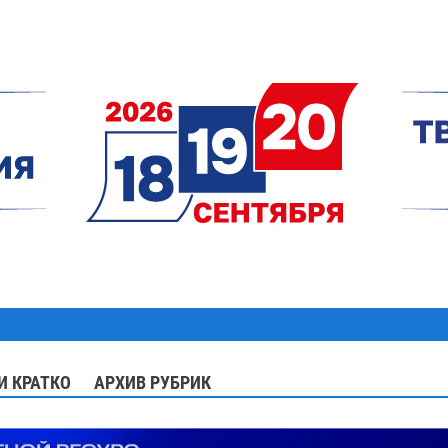
И КРАТКО
АРХИВ РУБРИК