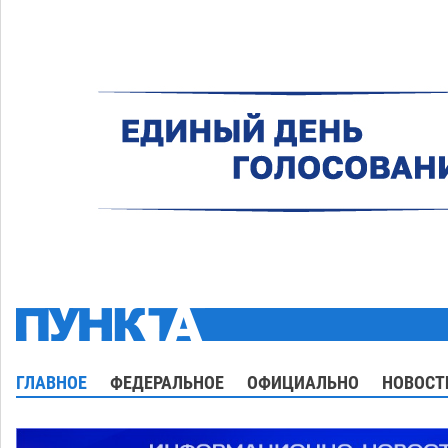
ГЛАВНОЕ
ФЕДЕРАЛЬНОЕ
ОФИЦИАЛЬНО
НОВОСТ