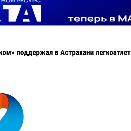
ком» поддержал в Астрахани легкоатле