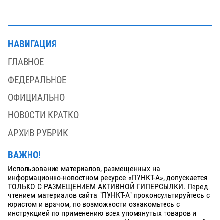
НАВИГАЦИЯ
ГЛАВНОЕ
ФЕДЕРАЛЬНОЕ
ОФИЦИАЛЬНО
НОВОСТИ КРАТКО
АРХИВ РУБРИК
ВАЖНО!
Использование материалов, размещенных на
информационно-новостном ресурсе «ПУНКТ-А», допускается
ТОЛЬКО С РАЗМЕЩЕНИЕМ АКТИВНОЙ ГИПЕРСЫЛКИ. Перед
чтением материалов сайта "ПУНКТ-А" проконсультируйтесь с
юристом и врачом, по возможности ознакомьтесь с
инструкцией по применению всех упомянутых товаров и