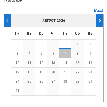
Поэтому дома...
Архив
АВГУСТ 2026
Пн
Вт
Ср
Чт
Пт
Сб
Вс
1
2
3
4
5
6
7
8
9
10
11
12
13
14
15
16
17
18
19
20
21
22
23
24
25
26
27
28
29
30
31