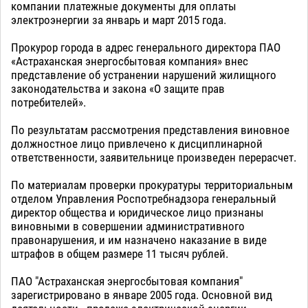
компании платежные документы для оплаты
электроэнергии за январь и март 2015 года.
Прокурор города в адрес генерального директора ПАО
«Астраханская энергосбытовая компания» внес
представление об устранении нарушений жилищного
законодательства и закона «О защите прав
потребителей».
По результатам рассмотрения представления виновное
должностное лицо привлечено к дисциплинарной
ответственности, заявительнице произведен перерасчет.
По материалам проверки прокуратуры территориальным
отделом Управления Роспотребнадзора генеральный
директор общества и юридическое лицо признаны
виновными в совершении административного
правонарушения, и им назначено наказание в виде
штрафов в общем размере 11 тысяч рублей.
ПАО "Астраханская энергосбытовая компания"
зарегистрировано в январе 2005 года. Основной вид