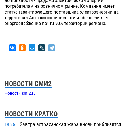
деятельности - продажа электрической энергии
потребителям на розничном рынке. Компания имеет
статус гарантирующего поставщика электроэнергии на
территории Астраханской области и обеспечивает
энергоснабжение почти 90% территории региона.
НОВОСТИ СМИ2
Новости smi2.ru
НОВОСТИ КРАТКО
Завтра астраханская жара вновь приблизится
19:36