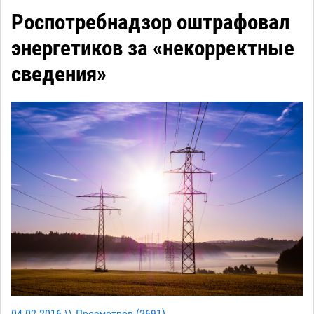
Роспотребнадзор оштрафовал
энергетиков за «некорректные
сведения»