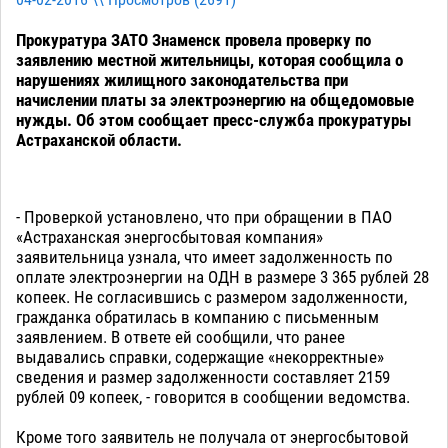
04-02-2016 \\ Просмотров (
2691
)
Прокуратура ЗАТО Знаменск провела проверку по
заявлению местной жительницы, которая сообщила о
нарушениях жилищного законодательства при
начислении платы за электроэнергию на общедомовые
нужды. Об этом сообщает пресс-служба прокуратуры
Астраханской области.
- Проверкой установлено, что при обращении в ПАО
«Астраханская энергосбытовая компания»
заявительница узнала, что имеет задолженность по
оплате электроэнергии на ОДН в размере 3 365 рублей 28
копеек. Не согласившись с размером задолженности,
гражданка обратилась в компанию с письменным
заявлением. В ответе ей сообщили, что ранее
выдавались справки, содержащие «некорректные»
сведения и размер задолженности составляет 2159
рублей 09 копеек, - говорится в сообщении ведомства.
Кроме того заявитель не получала от энергосбытовой