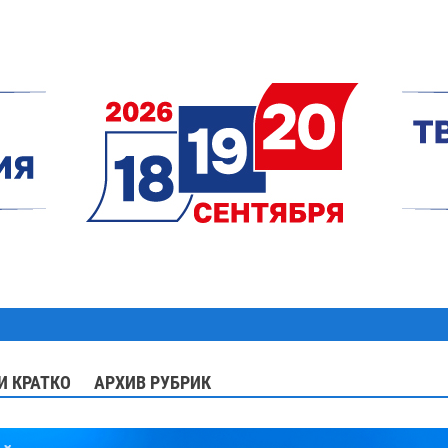
И КРАТКО
АРХИВ РУБРИК