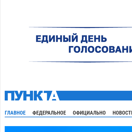
ГЛАВНОЕ
ФЕДЕРАЛЬНОЕ
ОФИЦИАЛЬНО
НОВОСТ