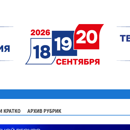
И КРАТКО
АРХИВ РУБРИК