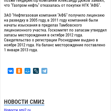
позже гендиректор компании Александр Дюков заявил,
что "Газпром нефть" отказалась от покупки НГК "АФБ".
ЗАО "Нефтегазовая компания "АФБ" получило лицензию
на разведку в 2005 году, в 2011 году компанией были
начаты изыскания в пределах Тамбовского
лицензионного участка. Госкомитет по запасам утвердил
запасы месторождения в октябре 2012 года.
Свидетельство о регистрации Роснедрами выдано в
ноябре 2012 года. На баланс месторождение поставлено
1 января 2013 года.
НОВОСТИ СМИ2
Новости smi2.ru