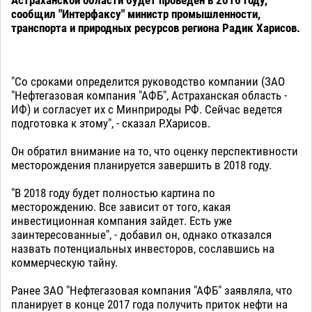
сообщил "Интерфаксу" министр промышленности,
транспорта и природных ресурсов региона Радик Харисов.
"Со сроками определится руководство компании (ЗАО
"Нефтегазовая компания "АФБ", Астраханская область -
ИФ) и согласует их с Минприроды РФ. Сейчас ведется
подготовка к этому", - сказал Р.Харисов.
Он обратил внимание на то, что оценку перспективности
месторождения планируется завершить в 2018 году.
"В 2018 году будет полностью картина по
месторождению. Все зависит от того, какая
инвестиционная компания зайдет. Есть уже
заинтересованные", - добавил он, однако отказался
назвать потенциальных инвесторов, сославшись на
коммерческую тайну.
Ранее ЗАО "Нефтегазовая компания "АФБ" заявляла, что
планирует в конце 2017 года получить приток нефти на