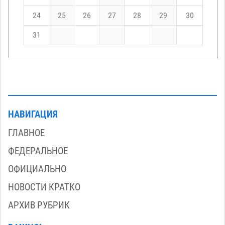
24
25
26
27
28
29
30
31
НАВИГАЦИЯ
ГЛАВНОЕ
ФЕДЕРАЛЬНОЕ
ОФИЦИАЛЬНО
НОВОСТИ КРАТКО
АРХИВ РУБРИК