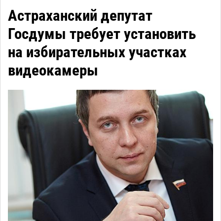
Астраханский депутат
Госдумы требует установить
на избирательных участках
видеокамеры