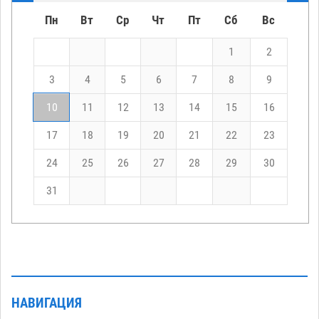
Пн
Вт
Ср
Чт
Пт
Сб
Вс
1
2
3
4
5
6
7
8
9
10
11
12
13
14
15
16
17
18
19
20
21
22
23
24
25
26
27
28
29
30
31
НАВИГАЦИЯ