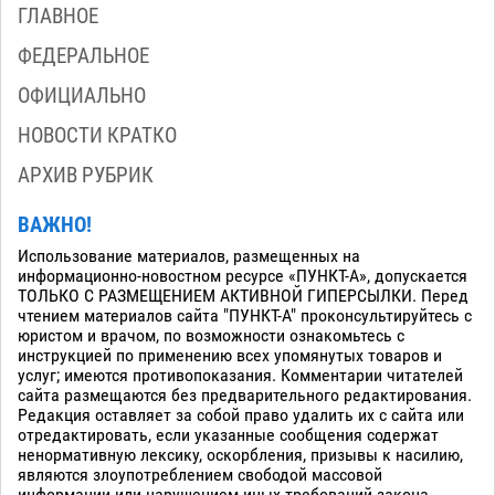
ГЛАВНОЕ
ФЕДЕРАЛЬНОЕ
ОФИЦИАЛЬНО
НОВОСТИ КРАТКО
АРХИВ РУБРИК
ВАЖНО!
Использование материалов, размещенных на
информационно-новостном ресурсе «ПУНКТ-А», допускается
ТОЛЬКО С РАЗМЕЩЕНИЕМ АКТИВНОЙ ГИПЕРСЫЛКИ. Перед
чтением материалов сайта "ПУНКТ-А" проконсультируйтесь с
юристом и врачом, по возможности ознакомьтесь с
инструкцией по применению всех упомянутых товаров и
услуг; имеются противопоказания. Комментарии читателей
сайта размещаются без предварительного редактирования.
Редакция оставляет за собой право удалить их с сайта или
отредактировать, если указанные сообщения содержат
ненормативную лексику, оскорбления, призывы к насилию,
являются злоупотреблением свободой массовой