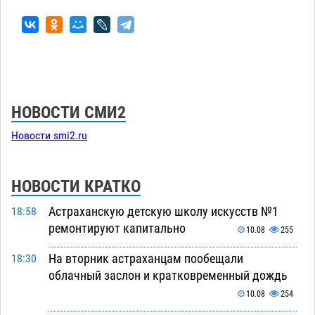
НОВОСТИ СМИ2
Новости smi2.ru
НОВОСТИ КРАТКО
Астраханскую детскую школу искусств №1
18:58
ремонтируют капитально
10.08
255
На вторник астраханцам пообещали
18:30
облачный заслон и кратковременный дождь
10.08
254