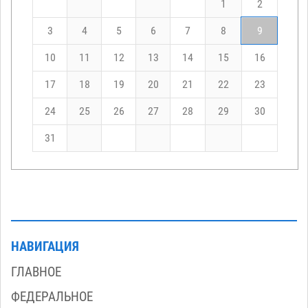
1
2
3
4
5
6
7
8
9
10
11
12
13
14
15
16
17
18
19
20
21
22
23
24
25
26
27
28
29
30
31
НАВИГАЦИЯ
ГЛАВНОЕ
ФЕДЕРАЛЬНОЕ