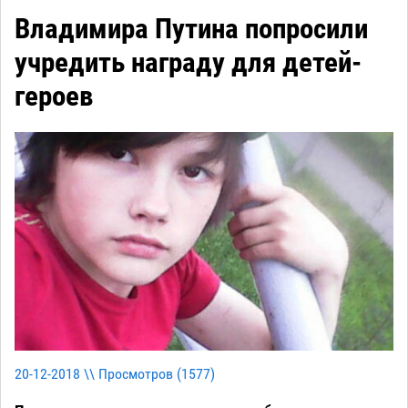
Владимира Путина попросили
учредить награду для детей-
героев
20-12-2018 \\ Просмотров (
1577
)