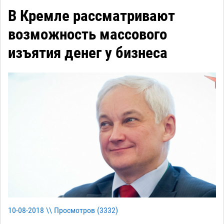
В Кремле рассматривают
возможность массового
изъятия денег у бизнеса
10-08-2018 \\ Просмотров (
3332
)