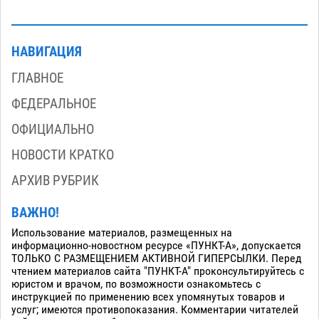
НАВИГАЦИЯ
ГЛАВНОЕ
ФЕДЕРАЛЬНОЕ
ОФИЦИАЛЬНО
НОВОСТИ КРАТКО
АРХИВ РУБРИК
ВАЖНО!
Использование материалов, размещенных на
информационно-новостном ресурсе «ПУНКТ-А», допускается
ТОЛЬКО С РАЗМЕЩЕНИЕМ АКТИВНОЙ ГИПЕРСЫЛКИ. Перед
чтением материалов сайта "ПУНКТ-А" проконсультируйтесь с
юристом и врачом, по возможности ознакомьтесь с
инструкцией по применению всех упомянутых товаров и
услуг; имеются противопоказания. Комментарии читателей