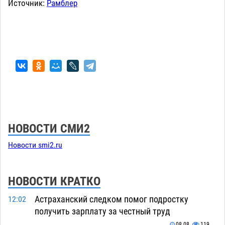
Источник:
Рамблер
НОВОСТИ СМИ2
Новости smi2.ru
НОВОСТИ КРАТКО
Астраханский следком помог подростку
12:02
получить зарплату за честный труд
08.08
119