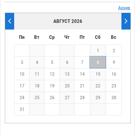
Архив
АВГУСТ 2026
Пн
Вт
Ср
Чт
Пт
Сб
Вс
1
2
3
4
5
6
7
8
9
10
11
12
13
14
15
16
17
18
19
20
21
22
23
24
25
26
27
28
29
30
31