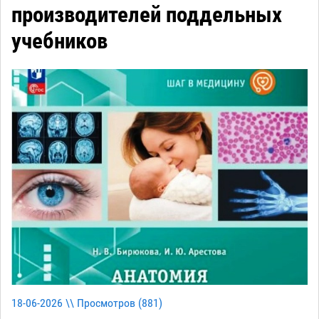
производителей поддельных
учебников
18-06-2026 \\ Просмотров (
881
)