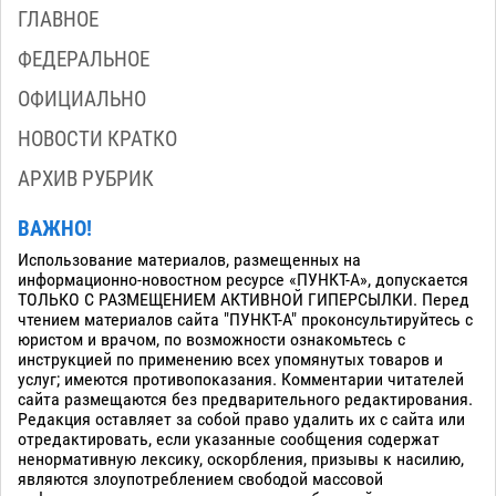
ГЛАВНОЕ
ФЕДЕРАЛЬНОЕ
ОФИЦИАЛЬНО
НОВОСТИ КРАТКО
АРХИВ РУБРИК
ВАЖНО!
Использование материалов, размещенных на
информационно-новостном ресурсе «ПУНКТ-А», допускается
ТОЛЬКО С РАЗМЕЩЕНИЕМ АКТИВНОЙ ГИПЕРСЫЛКИ. Перед
чтением материалов сайта "ПУНКТ-А" проконсультируйтесь с
юристом и врачом, по возможности ознакомьтесь с
инструкцией по применению всех упомянутых товаров и
услуг; имеются противопоказания. Комментарии читателей
сайта размещаются без предварительного редактирования.
Редакция оставляет за собой право удалить их с сайта или
отредактировать, если указанные сообщения содержат
ненормативную лексику, оскорбления, призывы к насилию,
являются злоупотреблением свободой массовой