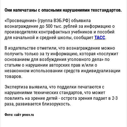
Они напечатаны с опасными нарушениями техстандартов.
«Просвещение» (группа ВЭБ.РФ) объявила
вознаграждение до 500 тыс. рублей за информацию о
производителях контрафактных учебников и пособий
для начальной и средней школы, сообщает
ТАСС
.
В издательстве отметили, что вознаграждение можно
получить только за ту информацию, которая «послужит
основанием для возбуждения уголовного дела» по
статьям о нарушении авторских прав и/или о
незаконном использовании средств индивидуализации
товаров.
Экспертиза выявила, что подделки печатаются с
нарушениями технических стандартов, что может
повлиять на зрение детей - острота зрения падает в 2-3
раза, развивается близорукость.
Фото: сайт prosv.ru