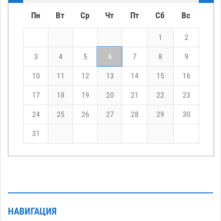
Пн
Вт
Ср
Чт
Пт
Сб
Вс
1
2
3
4
5
6
7
8
9
10
11
12
13
14
15
16
17
18
19
20
21
22
23
24
25
26
27
28
29
30
31
НАВИГАЦИЯ