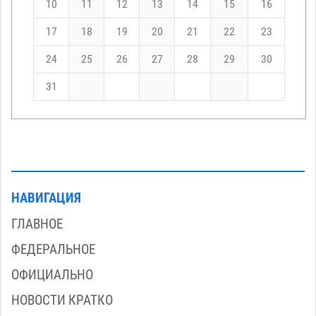
10
11
12
13
14
15
16
17
18
19
20
21
22
23
24
25
26
27
28
29
30
31
НАВИГАЦИЯ
ГЛАВНОЕ
ФЕДЕРАЛЬНОЕ
ОФИЦИАЛЬНО
НОВОСТИ КРАТКО