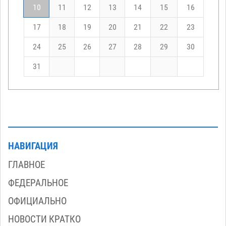
10
11
12
13
14
15
16
17
18
19
20
21
22
23
24
25
26
27
28
29
30
31
НАВИГАЦИЯ
ГЛАВНОЕ
ФЕДЕРАЛЬНОЕ
ОФИЦИАЛЬНО
НОВОСТИ КРАТКО