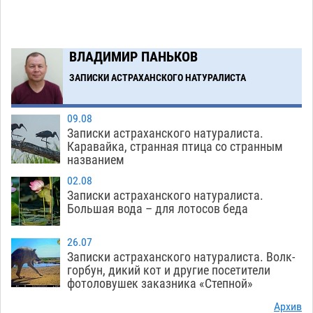
ВЛАДИМИР ПАНЬКОВ
ЗАПИСКИ АСТРАХАНСКОГО НАТУРАЛИСТА
09.08
Записки астраханского натуралиста.
Каравайка, странная птица со странным
названием
02.08
Записки астраханского натуралиста.
Большая вода – для лотосов беда
26.07
Записки астраханского натуралиста. Волк-
горбун, дикий кот и другие посетители
фотоловушек заказника «Степной»
Архив