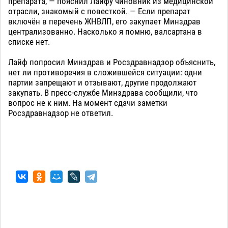
препарата, — пояснил Лайфу чиновник из медицинской
отрасли, знакомый с повесткой. — Если препарат
включён в перечень ЖНВЛП, его закупает Минздрав
централизованно. Насколько я помню, валсартана в
списке нет.
Лайф попросил Минздрав и Росздравнадзор объяснить,
нет ли противоречия в сложившейся ситуации: одни
партии запрещают и отзывают, другие продолжают
закупать. В пресс-службе Минздрава сообщили, что
вопрос не к ним. На момент сдачи заметки
Росздравнадзор не ответил.