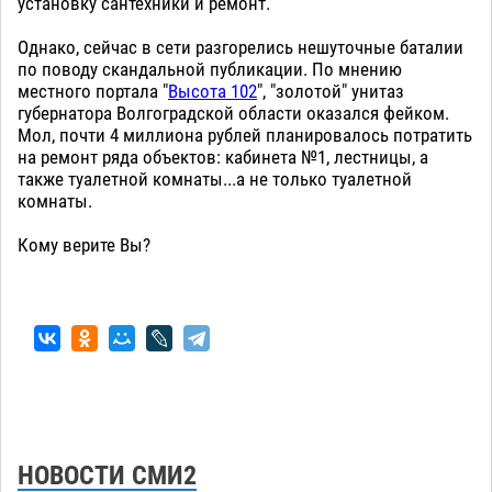
установку сантехники и ремонт.
Однако, сейчас в сети разгорелись нешуточные баталии
по поводу скандальной публикации. По мнению
местного портала "
Высота 102
", "золотой" унитаз
губернатора Волгоградской области оказался фейком.
Мол, почти 4 миллиона рублей планировалось потратить
на ремонт ряда объектов: кабинета №1, лестницы, а
также туалетной комнаты...а не только туалетной
комнаты.
Кому верите Вы?
НОВОСТИ СМИ2