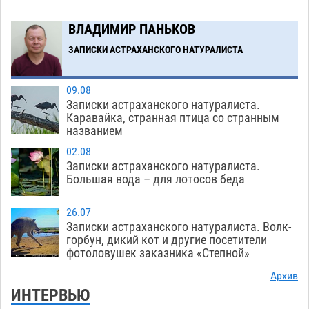
ВЛАДИМИР ПАНЬКОВ
ЗАПИСКИ АСТРАХАНСКОГО НАТУРАЛИСТА
09.08
Записки астраханского натуралиста.
Каравайка, странная птица со странным
названием
02.08
Записки астраханского натуралиста.
Большая вода – для лотосов беда
26.07
Записки астраханского натуралиста. Волк-
горбун, дикий кот и другие посетители
фотоловушек заказника «Степной»
Архив
ИНТЕРВЬЮ