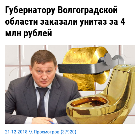
Губернатору Волгоградской
области заказали унитаз за 4
млн рублей
21-12-2018 \\ Просмотров (
37920
)