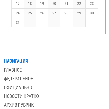
17
18
19
20
21
22
23
24
25
26
27
28
29
30
31
НАВИГАЦИЯ
ГЛАВНОЕ
ФЕДЕРАЛЬНОЕ
ОФИЦИАЛЬНО
НОВОСТИ КРАТКО
АРХИВ РУБРИК