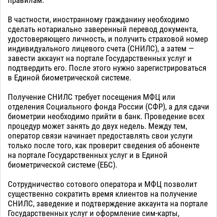
правилам.
В частности, иностранному гражданину необходимо
сделать нотариально заверенный перевод документа,
удостоверяющего личность, и получить страховой номер
индивидуального лицевого счета (СНИЛС), а затем —
завести аккаунт на портале Государственных услуг и
подтвердить его. После этого нужно зарегистрироваться
в Единой биометрической системе.
Получение СНИЛС требует посещения МФЦ или
отделения Социального фонда России (СФР), а для сдачи
биометрии необходимо прийти в банк. Проведение всех
процедур может занять до двух недель. Между тем,
оператор связи начинает предоставлять свои услуги
только после того, как проверит сведения об абоненте
на портале Государственных услуг и в Единой
биометрической системе (ЕБС).
Сотрудничество сотового оператора и МФЦ позволит
существенно сократить время клиентов на получение
СНИЛС, заведение и подтверждение аккаунта на портале
Государственных услуг и оформление сим-карты,