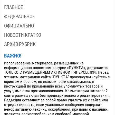
ГЛАВНОЕ
ФЕДЕРАЛЬНОЕ
ОФИЦИАЛЬНО
НОВОСТИ КРАТКО
АРХИВ РУБРИК
ВАЖНО!
Использование материалов, размещенных на
информационно-новостном ресурсе «ПУНКТ-А», допускается
ТОЛЬКО С РАЗМЕЩЕНИЕМ АКТИВНОЙ ГИПЕРСЫЛКИ. Перед
чтением материалов сайта "ПУНКТ-А" проконсультируйтесь с
юристом и врачом, по возможности ознакомьтесь с
инструкцией по применению всех упомянутых товаров и
услуг; имеются противопоказания. Комментарии читателей
сайта размещаются без предварительного редактирования.
Редакция оставляет за собой право удалить их с сайта или
отредактировать, если указанные сообщения содержат
ненормативную лексику, оскорбления, призывы к насилию,
являются злоупотреблением свободой массовой