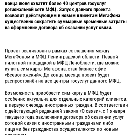
конца июня охватит более 40 центров госуслуг
региональной сети МФЦ. Запуск данного проекта
позволит действующим и новым клиентам МегаФона
существенно сократить суммарные временные затраты
на оформление договора об оказании услуг связи.
Проект реализован в рамках соглашения между
МегаФоном и МФЦ Ленинградской области. Первой
пилотной площадкой в МФЦ Ленобласти, где можно
купить сим-карты Мегафона, стал бизнес-офис
«Всеволожский». До конца месяца проект будет
распространён на все центры госуслуг данного МФЦ.
Возможность приобрести сим-карту в МФЦ будет
особенно актуальна для отдельных категорий клиентов,
в первую очередь иностранных граждан. В соответствии
с действующей редакцией закона «О связи», с 1 января
текущего года заключение договора об оказании услуг
сотовой связи с иностранными гражданами либо
лицами без гражданства осуществляются по новым