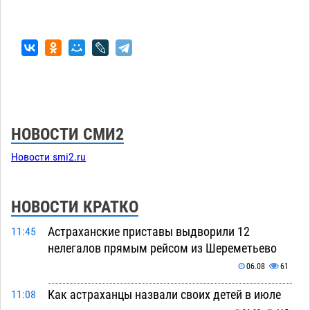
НОВОСТИ СМИ2
Новости smi2.ru
НОВОСТИ КРАТКО
Астраханские приставы выдворили 12
11:45
нелегалов прямым рейсом из Шереметьево
06.08
61
Как астраханцы назвали своих детей в июле
11:08