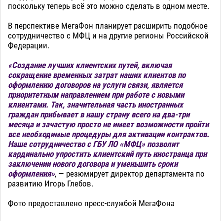
поскольку теперь всё это можно сделать в одном месте.
В перспективе МегаФон планирует расширить подобное
сотрудничество с МФЦ и на другие регионы Российской
Федерации.
«Создание лучших клиентских путей, включая
сокращение временных затрат наших клиентов по
оформлению договоров на услуги связи, является
приоритетным направлением при работе с новыми
клиентами. Так, значительная часть иностранных
граждан прибывает в нашу страну всего на два-три
месяца и зачастую просто не имеет возможности пройти
все необходимые процедуры для активации контрактов.
Наше сотрудничество с ГБУ ЛО «МФЦ» позволит
кардинально упростить клиентский путь иностранца при
заключении нового договора и уменьшить сроки
оформления»
, — резюмирует директор департамента по
развитию Игорь Глебов.
Фото предоставлено пресс-службой МегаФона