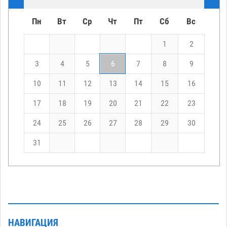
Пн
Вт
Ср
Чт
Пт
Сб
Вс
1
2
3
4
5
6
7
8
9
10
11
12
13
14
15
16
17
18
19
20
21
22
23
24
25
26
27
28
29
30
31
НАВИГАЦИЯ