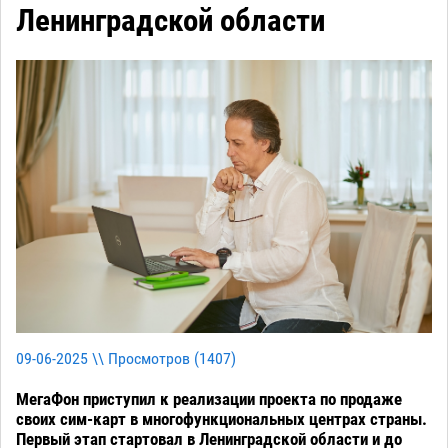
Ленинградской области
09-06-2025 \\ Просмотров (
1407
)
МегаФон приступил к реализации проекта по продаже
своих сим-карт в многофункциональных центрах страны.
Первый этап стартовал в Ленинградской области и до