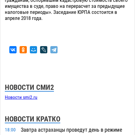
имущества в суде, право на перерасчет за предыдущие
налоговые периоды». Заседание ЮРПА состоится в
апреле 2018 года.
НОВОСТИ СМИ2
Новости smi2.ru
НОВОСТИ КРАТКО
Завтра астраханцы проведут день в режиме
18:00