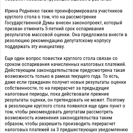
Ирина Родненко также проинформировала участников
круглого стола о том, что на рассмотрение
Государственной Думы внесен законопроект, который
призван отменить 5-летний срок оспаривания
результатов массовой оценки. Она предложила внести в
резолюцию рекомендацию депутатскому корпусу
поддержать эту инициативу.
Еще один вопрос повестки круглого стола связан со
сроком оспаривания начисленных налоговых платежей.
Действующим законодательством предусмотрена такая
возможность только в рамках текущего года. То есть,
даже если гражданин получит новые результаты оценки
собственности, то на перерасчет за предыдущие
налоговые периоды, пока действовали прежние
результаты оценки, он претендовать не может. Поэтому
в резолюции круглого стола появился еще один пункт о
том, чтобы рекомендовать депутатам рассмотреть
возможность изменения законодательства таким
образом, чтобы разрешить производить перерасчет
налоговых платежей за 3 предшествующих уведомлению