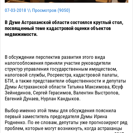
07-03-2018 \\ Просмотров (
9050
)
В Думе Астраханской области состоялся круглый стол,
посвященный теме кадастровой оценки объектов
недвижимости.
В обсуждении перспектив развития этого вида
налогообложения приняли участие руководители
структур управления государственным имуществом,
налоговой службы, Росреестра, кадастровой палаты,
БТИ, а также представители общественности и депутаты
Думы Астраханской области Татьяна Максимова, Юсуф
Зейнединов, Сергей Герасимов, Валентин Выстропов,
Евгений Дунаев, Нурлан Кандыков.
Выбор именно этой темы для обсуждения пояснила
первый заместитель председателя Думы Ирина
Родненко. По ее словам, депутаты уже прогнозируют ряд
проблем, которые могут возникнуть, когда астраханцы