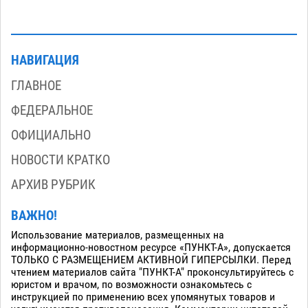
НАВИГАЦИЯ
ГЛАВНОЕ
ФЕДЕРАЛЬНОЕ
ОФИЦИАЛЬНО
НОВОСТИ КРАТКО
АРХИВ РУБРИК
ВАЖНО!
Использование материалов, размещенных на
информационно-новостном ресурсе «ПУНКТ-А», допускается
ТОЛЬКО С РАЗМЕЩЕНИЕМ АКТИВНОЙ ГИПЕРСЫЛКИ. Перед
чтением материалов сайта "ПУНКТ-А" проконсультируйтесь с
юристом и врачом, по возможности ознакомьтесь с
инструкцией по применению всех упомянутых товаров и