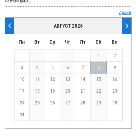
Поэтому дома...
Архив
АВГУСТ 2026
Пн
Вт
Ср
Чт
Пт
Сб
Вс
1
2
3
4
5
6
7
8
9
10
11
12
13
14
15
16
17
18
19
20
21
22
23
24
25
26
27
28
29
30
31