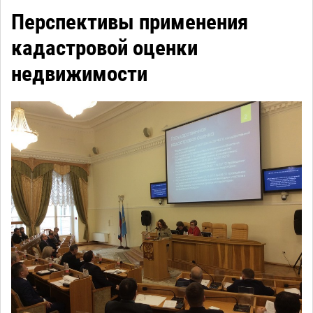
Перспективы применения
кадастровой оценки
недвижимости