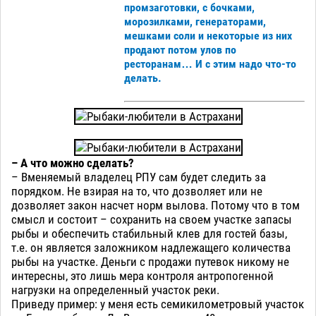
промзаготовки, с бочками,
морозилками, генераторами,
мешками соли и некоторые из них
продают потом улов по
ресторанам… И с этим надо что-то
делать.
– А что можно сделать?
– Вменяемый владелец РПУ сам будет следить за
порядком. Не взирая на то, что дозволяет или не
дозволяет закон насчет норм вылова. Потому что в том
смысл и состоит – сохранить на своем участке запасы
рыбы и обеспечить стабильный клев для гостей базы,
т.е. он является заложником надлежащего количества
рыбы на участке. Деньги с продажи путевок никому не
интересны, это лишь мера контроля антропогенной
нагрузки на определенный участок реки.
Приведу пример: у меня есть семикилометровый участок