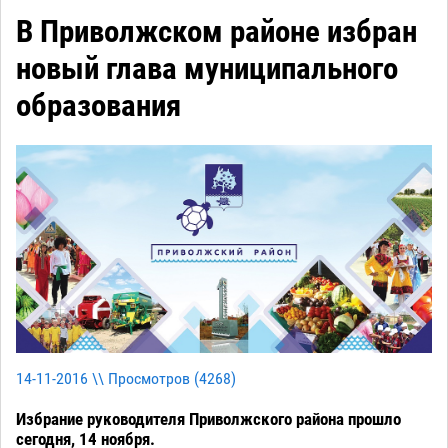
В Приволжском районе избран
новый глава муниципального
образования
14-11-2016 \\ Просмотров (
4268
)
Избрание руководителя Приволжского района прошло
сегодня, 14 ноября.