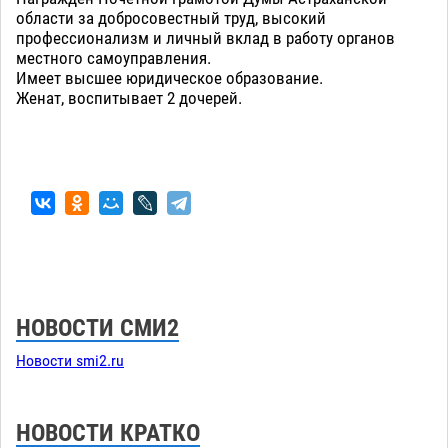
области за добросовестный труд, высокий
профессионализм и личный вклад в работу органов
местного самоуправления.
Имеет высшее юридическое образование.
Женат, воспитывает 2 дочерей.
НОВОСТИ СМИ2
Новости smi2.ru
НОВОСТИ КРАТКО