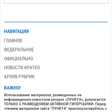
НАВИГАЦИЯ
ГЛАВНОЕ
ФЕДЕРАЛЬНОЕ
ОФИЦИАЛЬНО
НОВОСТИ КРАТКО
АРХИВ РУБРИК
ВАЖНО!
Использование материалов, размещенных на
информационно-новостном ресурсе «ПУНКТ-А», допускается
ТОЛЬКО С РАЗМЕЩЕНИЕМ АКТИВНОЙ ГИПЕРСЫЛКИ. Перед
чтением материалов сайта "ПУНКТ-А" проконсультируйтесь с