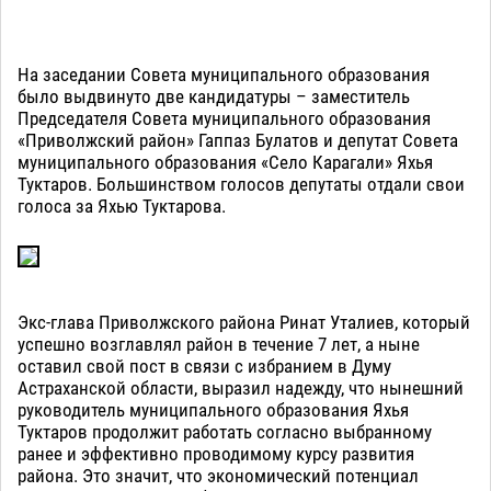
На заседании Совета муниципального образования
было выдвинуто две кандидатуры – заместитель
Председателя Совета муниципального образования
«Приволжский район» Гаппаз Булатов и депутат Совета
муниципального образования «Село Карагали» Яхья
Туктаров. Большинством голосов депутаты отдали свои
голоса за Яхью Туктарова.
Экс-глава Приволжского района Ринат Уталиев, который
успешно возглавлял район в течение 7 лет, а ныне
оставил свой пост в связи с избранием в Думу
Астраханской области, выразил надежду, что нынешний
руководитель муниципального образования Яхья
Туктаров продолжит работать согласно выбранному
ранее и эффективно проводимому курсу развития
района. Это значит, что экономический потенциал