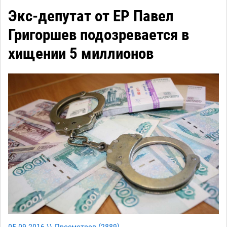
Экс-депутат от ЕР Павел
Григоршев подозревается в
хищении 5 миллионов