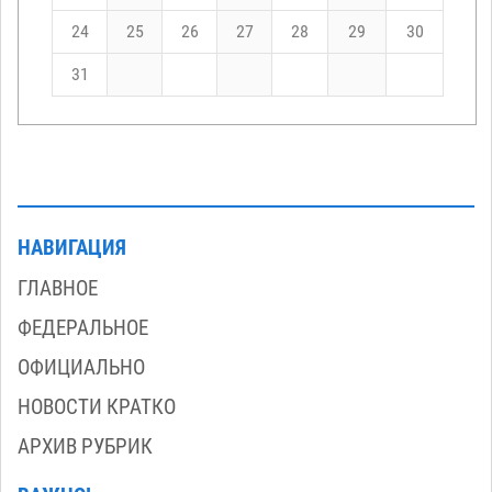
24
25
26
27
28
29
30
31
НАВИГАЦИЯ
ГЛАВНОЕ
ФЕДЕРАЛЬНОЕ
ОФИЦИАЛЬНО
НОВОСТИ КРАТКО
АРХИВ РУБРИК