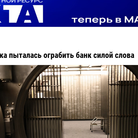
ка пыталась ограбить банк силой слова