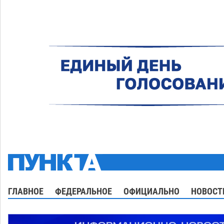
ГЛАВНОЕ
ФЕДЕРАЛЬНОЕ
ОФИЦИАЛЬНО
НОВОСТ