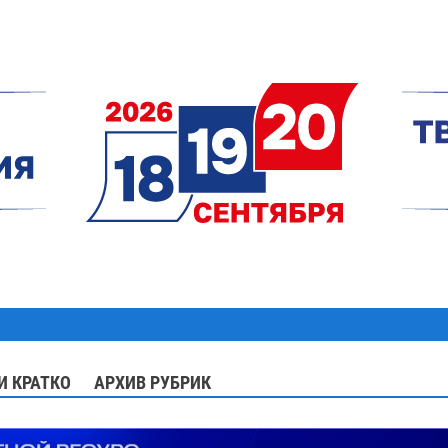
И КРАТКО
АРХИВ РУБРИК